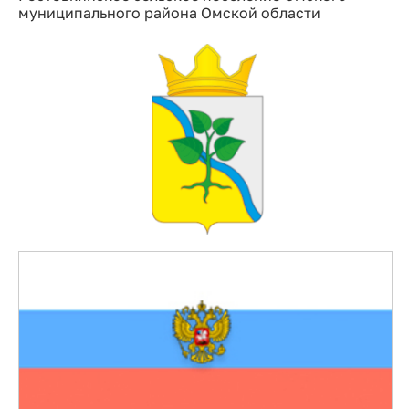
муниципального района Омской области