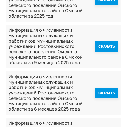
сельского поселения Омского
муниципального района Омской
области за 2025 год
Информация о численности
муниципальных служащих и
работников муниципальных
учреждений Ростовкинского
CКАЧАТЬ
сельского поселения Омского
муниципального района Омской
области за 9 месяцев 2025 года
Информация о численности
муниципальных служащих и
работников муниципальных
учреждений Ростовкинского
CКАЧАТЬ
сельского поселения Омского
муниципального района Омской
области за 6 месяцев 2025 года
Информация о численности