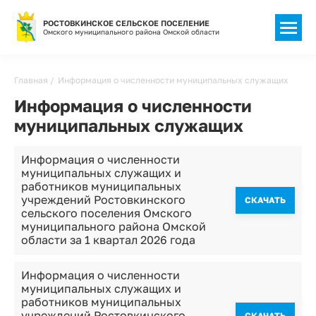
РОСТОВКИНСКОЕ СЕЛЬСКОЕ ПОСЕЛЕНИЕ
Омского муниципального района Омской области
Главная
Информация о численности муниципальных служащих
Информация о численности
муниципальных служащих
Информация о численности
муниципальных служащих и
работников муниципальных
учреждений Ростовкинского
CКАЧАТЬ
сельского поселения Омского
муниципального района Омской
области за 1 квартал 2026 года
Информация о численности
муниципальных служащих и
работников муниципальных
учреждений Ростовкинского
CКАЧАТЬ