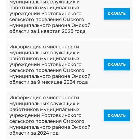
муниципальных служащих и
работников муниципальных
учреждений Ростовкинского
CКАЧАТЬ
сельского поселения Омского
муниципального района Омской
области за 1 квартал 2025 года
Информация о численности
муниципальных служащих и
работников муниципальных
учреждений Ростовкинского
CКАЧАТЬ
сельского поселения Омского
муниципального района Омской
области за 9 месяцев 2024 года
Информация о численности
муниципальных служащих и
работников муниципальных
учреждений Ростовкинского
CКАЧАТЬ
сельского поселения Омского
муниципального района Омской
области за 2024 год