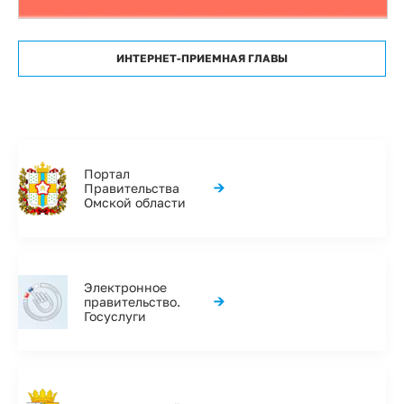
ИНТЕРНЕТ-ПРИЕМНАЯ ГЛАВЫ
Портал
→
Правительства
Омской области
Электронное
→
правительство.
Госуслуги