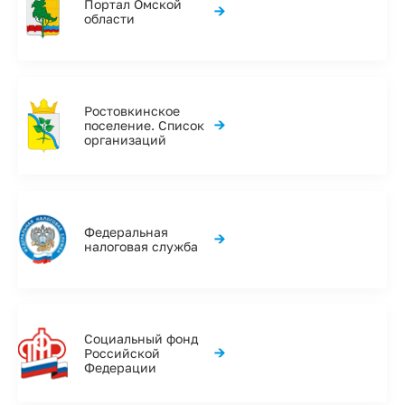
Портал Омской
→
области
Ростовкинское
→
поселение. Список
организаций
Федеральная
→
налоговая служба
Социальный фонд
→
Российской
Федерации