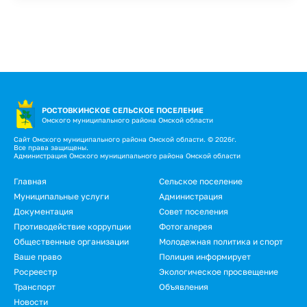
РОСТОВКИНСКОЕ СЕЛЬСКОЕ ПОСЕЛЕНИЕ
Омского муниципального района Омской области
Сайт Омского муниципального района Омской области. © 2026г.
Все права защищены.
Администрация Омского муниципального района Омской области
Главная
Сельское поселение
Муниципальные услуги
Администрация
Документация
Совет поселения
Противодействие коррупции
Фотогалерея
Общественные организации
Молодежная политика и спорт
Ваше право
Полиция информирует
Росреестр
Экологическое просвещение
Транспорт
Объявления
Новости