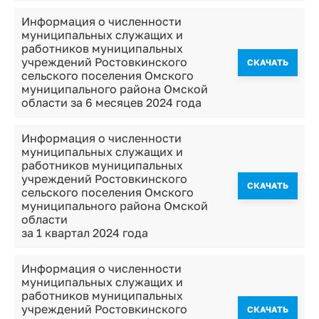
Информация о численности
муниципальных служащих и
работников муниципальных
учреждений Ростовкинского
CКАЧАТЬ
сельского поселения Омского
муниципального района Омской
области за 6 месяцев 2024 года
Информация о численности
муниципальных служащих и
работников муниципальных
учреждений Ростовкинского
CКАЧАТЬ
сельского поселения Омского
муниципального района Омской
области
за 1 квартал 2024 года
Информация о численности
муниципальных служащих и
работников муниципальных
учреждений Ростовкинского
CКАЧАТЬ