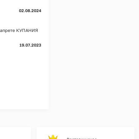
02.08.2024
 запрете КУПАНИЯ
19.07.2023