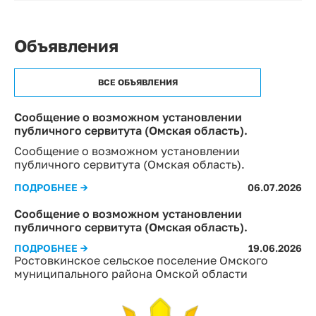
Объявления
ВСЕ ОБЪЯВЛЕНИЯ
Сообщение о возможном установлении
публичного сервитута (Омская область).
Сообщение о возможном установлении
публичного сервитута (Омская область).
ПОДРОБНЕЕ →
06.07.2026
Сообщение о возможном установлении
публичного сервитута (Омская область).
ПОДРОБНЕЕ →
19.06.2026
Ростовкинское сельское поселение Омского
муниципального района Омской области