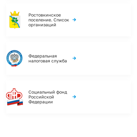
Ростовкинское
→
поселение. Список
организаций
Федеральная
→
налоговая служба
Социальный фонд
→
Российской
Федерации