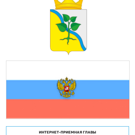
ИНТЕРНЕТ-ПРИЕМНАЯ ГЛАВЫ