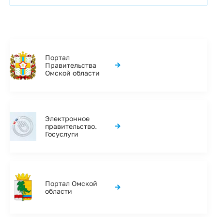
Портал
→
Правительства
Омской области
Электронное
→
правительство.
Госуслуги
Портал Омской
→
области