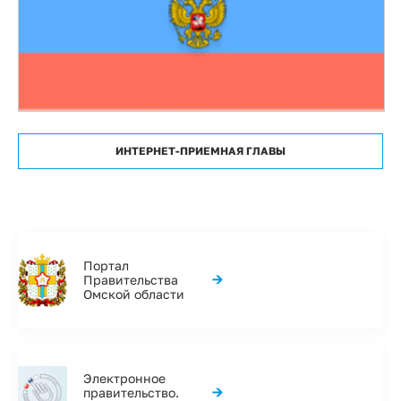
ИНТЕРНЕТ-ПРИЕМНАЯ ГЛАВЫ
Портал
→
Правительства
Омской области
Электронное
→
правительство.