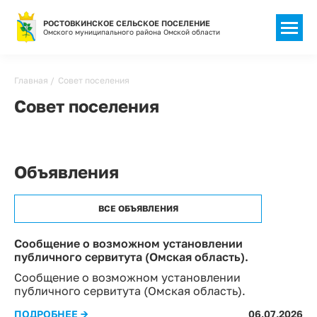
РОСТОВКИНСКОЕ СЕЛЬСКОЕ ПОСЕЛЕНИЕ
Омского муниципального района Омской области
Строка
Главная
Совет поселения
навигации
Совет поселения
Объявления
ВСЕ ОБЪЯВЛЕНИЯ
Сообщение о возможном установлении
публичного сервитута (Омская область).
Сообщение о возможном установлении
публичного сервитута (Омская область).
ПОДРОБНЕЕ →
06.07.2026