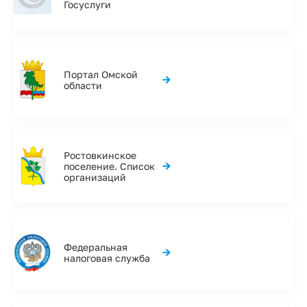
Госуслуги
Портал Омской
→
области
Ростовкинское
→
поселение. Список
организаций
Федеральная
→
налоговая служба