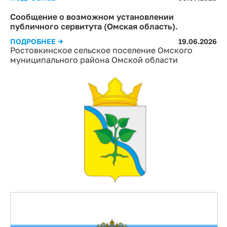
Сообщение о возможном установлении
публичного сервитута (Омская область).
ПОДРОБНЕЕ →
19.06.2026
Ростовкинское сельское поселение Омского
муниципального района Омской области