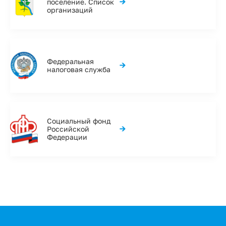
→
поселение. Список
организаций
Федеральная
→
налоговая служба
Социальный фонд
→
Российской
Федерации