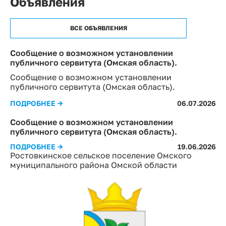
Объявления
ВСЕ ОБЪЯВЛЕНИЯ
Сообщение о возможном установлении
публичного сервитута (Омская область).
Сообщение о возможном установлении
публичного сервитута (Омская область).
ПОДРОБНЕЕ →
06.07.2026
Сообщение о возможном установлении
публичного сервитута (Омская область).
ПОДРОБНЕЕ →
19.06.2026
Ростовкинское сельское поселение Омского
муниципального района Омской области