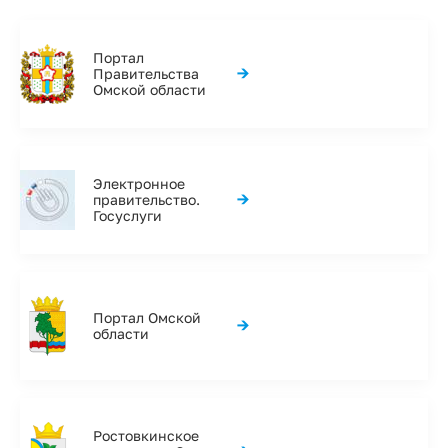
Портал
→
Правительства
Омской области
Электронное
→
правительство.
Госуслуги
Портал Омской
→
области
Ростовкинское