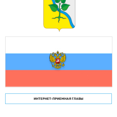
ИНТЕРНЕТ-ПРИЕМНАЯ ГЛАВЫ