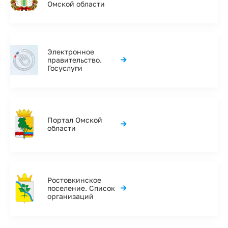
Омской области
Электронное
→
правительство.
Госуслуги
Портал Омской
→
области
Ростовкинское
→
поселение. Список
организаций