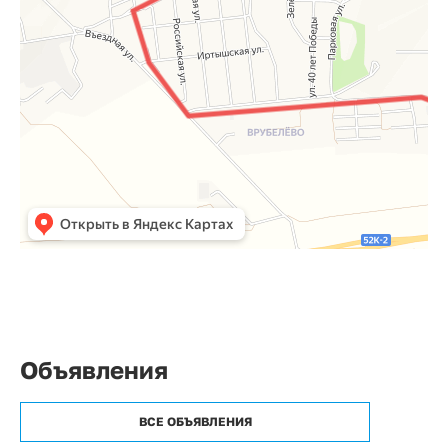
Объявления
ВСЕ ОБЪЯВЛЕНИЯ