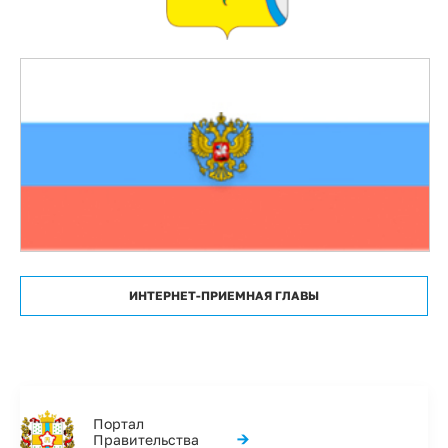
ИНТЕРНЕТ-ПРИЕМНАЯ ГЛАВЫ
Портал
→
Правительства