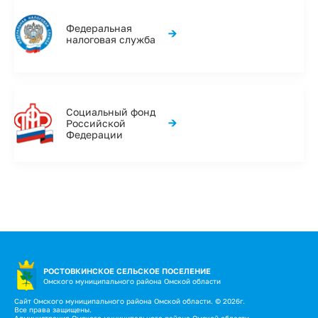
Федеральная
→
налоговая служба
Социальный фонд
→
Российской
Федерации
РОСТОВКИНСКОЕ СЕЛЬСКОЕ ПОСЕЛЕНИЕ
Омского муниципального района Омской области
Сайт Омского муниципального района Омской области. © 2026г.
Все права защищены.
Администрация Омского муниципального района Омской области