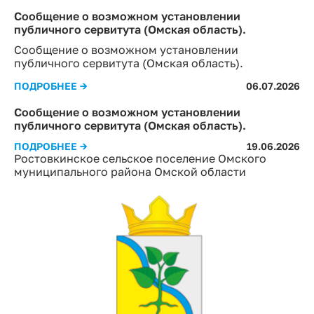
Сообщение о возможном установлении
публичного сервитута (Омская область).
Сообщение о возможном установлении
публичного сервитута (Омская область).
ПОДРОБНЕЕ →
06.07.2026
Сообщение о возможном установлении
публичного сервитута (Омская область).
ПОДРОБНЕЕ →
19.06.2026
Ростовкинское сельское поселение Омского
муниципального района Омской области