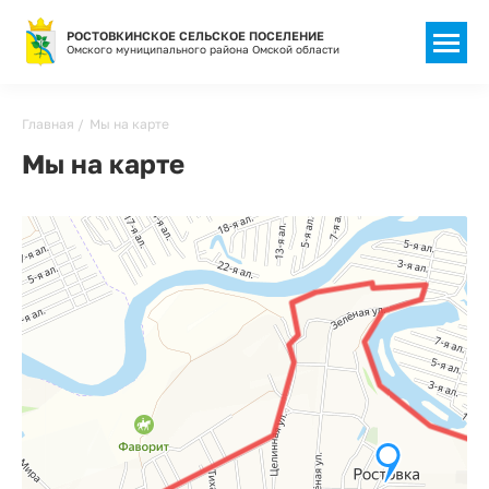
РОСТОВКИНСКОЕ СЕЛЬСКОЕ ПОСЕЛЕНИЕ
Омского муниципального района Омской области
Строка
Главная
Мы на карте
навигации
Мы на карте