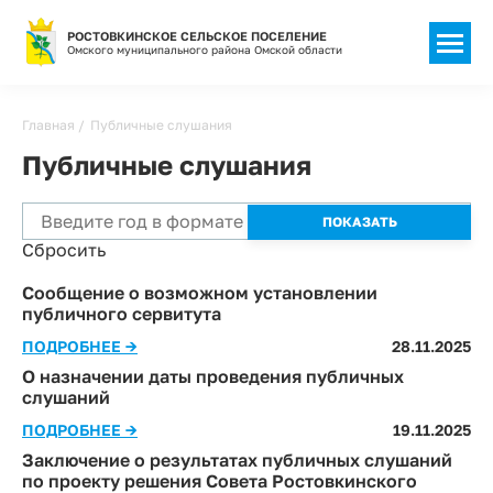
РОСТОВКИНСКОЕ СЕЛЬСКОЕ ПОСЕЛЕНИЕ
Омского муниципального района Омской области
Главная
Публичные слушания
Публичные слушания
Сбросить
Сообщение о возможном установлении
публичного сервитута
ПОДРОБНЕЕ →
28.11.2025
О назначении даты проведения публичных
слушаний
ПОДРОБНЕЕ →
19.11.2025
Заключение о результатах публичных слушаний
по проекту решения Совета Ростовкинского