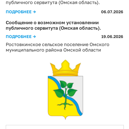
публичного сервитута (Омская область).
ПОДРОБНЕЕ →
06.07.2026
Сообщение о возможном установлении
публичного сервитута (Омская область).
ПОДРОБНЕЕ →
19.06.2026
Ростовкинское сельское поселение Омского
муниципального района Омской области