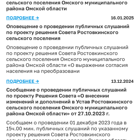
сельского поселения Омского муниципального
района Омской области
ПОДРОБНЕЕ →
16.01.2025
Оповещение о проведении публичных слушаний
по проекту решения Совета Ростовкинского
сельского поселения
Оповещение о проведении публичных слушаний
по проекту решения Совета Ростовкинского
сельского поселения Омского муниципального
района Омской области «О выражении согласия
населения на преобразовани
ПОДРОБНЕЕ →
13.12.2024
Сообщение о проведении публичных слушаний
по проекту Решения Совета «О внесении
изменений и дополнений в Устав Ростовкинского
сельского поселения Омского муниципального
района Омской области» от 27.10.2023 г.
Сообщаем о проведении 01 декабря 2023 года в
15ч.00 мин. публичных слушаний по указанному
проекту решения Совета Ростовкинского