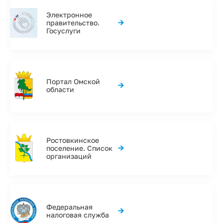
Электронное
→
правительство.
Госуслуги
Портал Омской
→
области
Ростовкинское
→
поселение. Список
организаций
Федеральная
→
налоговая служба