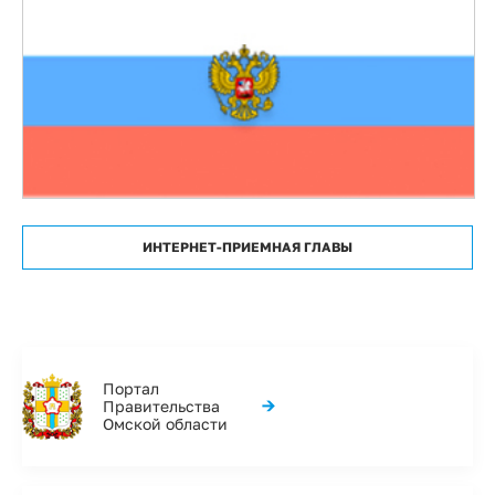
ИНТЕРНЕТ-ПРИЕМНАЯ ГЛАВЫ
Портал
→
Правительства
Омской области