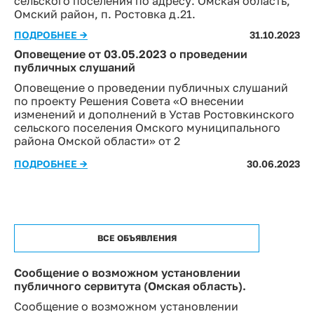
сельского поселения по адресу: Омская область,
Омский район, п. Ростовка д.21.
ПОДРОБНЕЕ →
31.10.2023
Оповещение от 03.05.2023 о проведении
публичных слушаний
Оповещение о проведении публичных слушаний
по проекту Решения Совета «О внесении
изменений и дополнений в Устав Ростовкинского
сельского поселения Омского муниципального
района Омской области» от 2
ПОДРОБНЕЕ →
30.06.2023
ВСЕ ОБЪЯВЛЕНИЯ
Сообщение о возможном установлении
публичного сервитута (Омская область).
Сообщение о возможном установлении