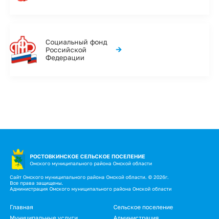
Социальный фонд
→
Российской
Федерации
РОСТОВКИНСКОЕ СЕЛЬСКОЕ ПОСЕЛЕНИЕ
Омского муниципального района Омской области
Сайт Омского муниципального района Омской области. © 2026г.
Все права защищены.
Администрация Омского муниципального района Омской области
Главная
Сельское поселение
Муниципальные услуги
Администрация