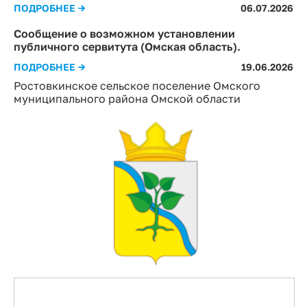
ПОДРОБНЕЕ →
06.07.2026
Сообщение о возможном установлении
публичного сервитута (Омская область).
ПОДРОБНЕЕ →
19.06.2026
Ростовкинское сельское поселение Омского
муниципального района Омской области