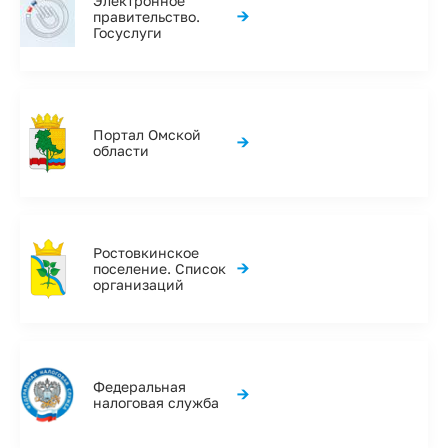
Электронное
→
правительство.
Госуслуги
Портал Омской
→
области
Ростовкинское
→
поселение. Список
организаций
Федеральная
→
налоговая служба