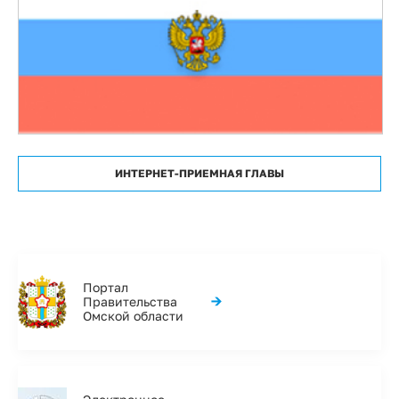
ИНТЕРНЕТ-ПРИЕМНАЯ ГЛАВЫ
Портал
→
Правительства
Омской области