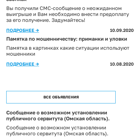
Вы получили СМС-сообщение о неожиданном
выигрыше и Вам необходимо внести предоплату
за его получение. Задумайтесь!
ПОДРОБНЕЕ →
10.09.2020
Памятка по мошенничеству: приманки и уловки
Памятка в картинках какие ситуации используют
мошенники
ПОДРОБНЕЕ →
10.08.2020
ВСЕ ОБЪЯВЛЕНИЯ
Сообщение о возможном установлении
публичного сервитута (Омская область).
Сообщение о возможном установлении
публичного сервитута (Омская область).