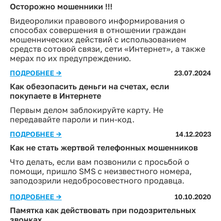
Осторожно мошенники !!!
Видеоролики правового информирования о
способах совершения в отношении граждан
мошеннических действий с использованием
средств сотовой связи, сети «Интернет», а также
мерах по их предупреждению.
ПОДРОБНЕЕ →
23.07.2024
Как обезопасить деньги на счетах, если
покупаете в Интернете
Первым делом заблокируйте карту. Не
передавайте пароли и пин-код.
ПОДРОБНЕЕ →
14.12.2023
Как не стать жертвой телефонных мошенников
Что делать, если вам позвонили с просьбой о
помощи, пришло SMS с неизвестного номера,
заподозрили недобросовестного продавца.
ПОДРОБНЕЕ →
10.10.2020
Памятка как действовать при подозрительных
звонках