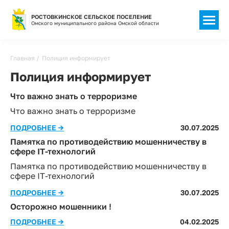
РОСТОВКИНСКОЕ СЕЛЬСКОЕ ПОСЕЛЕНИЕ
Омского муниципального района Омской области
Главная
Полиция информирует
Полиция информирует
Что важно знать о терроризме
Что важно знать о терроризме
ПОДРОБНЕЕ →
30.07.2025
Памятка по противодействию мошенничеству в
сфере IТ-технологий
Памятка по противодействию мошенничеству в
сфере IТ-технологий
ПОДРОБНЕЕ →
30.07.2025
Осторожно мошенники !
ПОДРОБНЕЕ →
04.02.2025