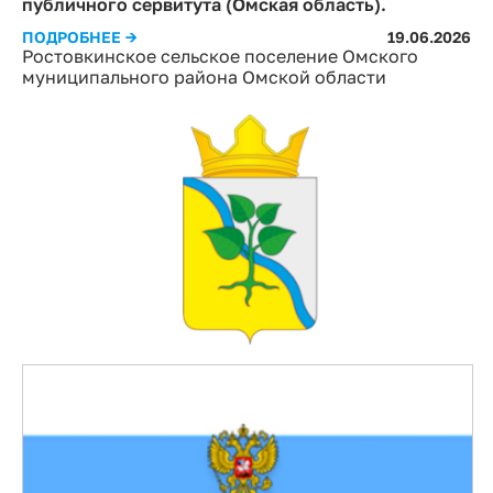
публичного сервитута (Омская область).
ПОДРОБНЕЕ →
19.06.2026
Ростовкинское сельское поселение Омского
муниципального района Омской области