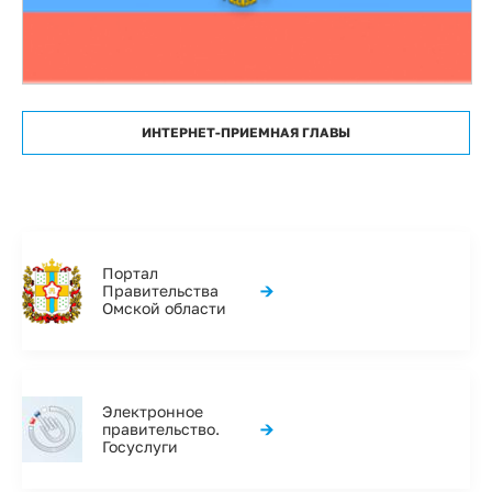
ИНТЕРНЕТ-ПРИЕМНАЯ ГЛАВЫ
Портал
→
Правительства
Омской области
Электронное
→
правительство.
Госуслуги