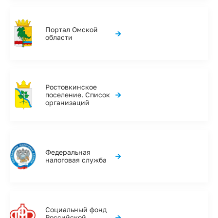
Портал Омской
→
области
Ростовкинское
→
поселение. Список
организаций
Федеральная
→
налоговая служба
Социальный фонд
→
Российской