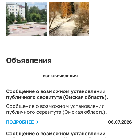
Объявления
ВСЕ ОБЪЯВЛЕНИЯ
Сообщение о возможном установлении
публичного сервитута (Омская область).
Сообщение о возможном установлении
публичного сервитута (Омская область).
ПОДРОБНЕЕ →
06.07.2026
Сообщение о возможном установлении