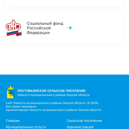
Социальный фонд
→
Российской
Федерации
РОСТОВКИНСКОЕ СЕЛЬСКОЕ ПОСЕЛЕНИЕ
Омского муниципального района Омской области
Сайт Омского муниципального района Омской области. © 2026г.
Все права защищены.
Администрация Омского муниципального района Омской области
Главная
Сельское поселение
Муниципальные услуги
Администрация