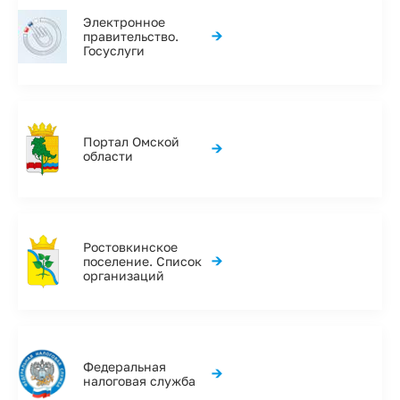
Электронное
→
правительство.
Госуслуги
Портал Омской
→
области
Ростовкинское
→
поселение. Список
организаций
Федеральная
→
налоговая служба