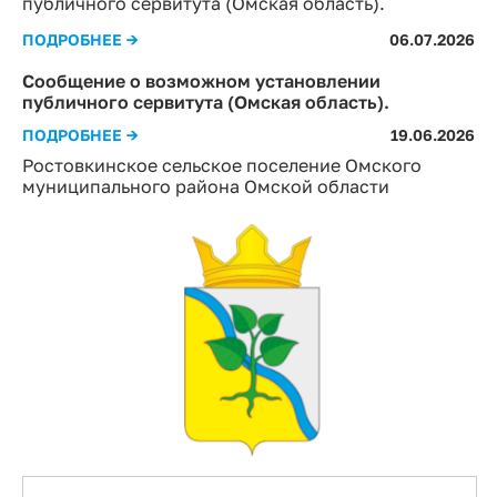
публичного сервитута (Омская область).
ПОДРОБНЕЕ →
06.07.2026
Сообщение о возможном установлении
публичного сервитута (Омская область).
ПОДРОБНЕЕ →
19.06.2026
Ростовкинское сельское поселение Омского
муниципального района Омской области