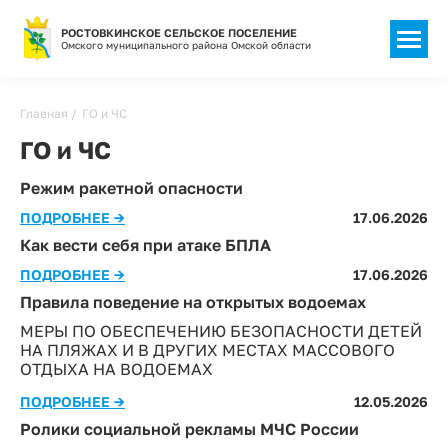
РОСТОВКИНСКОЕ СЕЛЬСКОЕ ПОСЕЛЕНИЕ
Омского муниципального района Омской области
Главная
ГО и ЧС
ГО и ЧС
Режим ракетной опасности
ПОДРОБНЕЕ →
17.06.2026
Как вести себя при атаке БПЛА
ПОДРОБНЕЕ →
17.06.2026
Правила поведение на открытых водоемах
МЕРЫ ПО ОБЕСПЕЧЕНИЮ БЕЗОПАСНОСТИ ДЕТЕЙ
НА ПЛЯЖАХ И В ДРУГИХ МЕСТАХ МАССОВОГО
ОТДЫХА НА ВОДОЕМАХ
ПОДРОБНЕЕ →
12.05.2026
Ролики социальной рекламы МЧС России