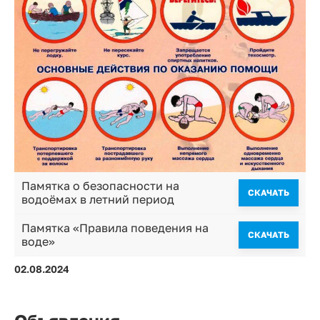
Памятка о безопасности на
CКАЧАТЬ
водоёмах в летний период
Памятка «Правила поведения на
CКАЧАТЬ
воде»
02.08.2024