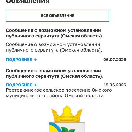
Объявления
ВСЕ ОБЪЯВЛЕНИЯ
Сообщение о возможном установлении
публичного сервитута (Омская область).
Сообщение о возможном установлении
публичного сервитута (Омская область).
ПОДРОБНЕЕ →
06.07.2026
Сообщение о возможном установлении
публичного сервитута (Омская область).
ПОДРОБНЕЕ →
19.06.2026
Ростовкинское сельское поселение Омского
муниципального района Омской области