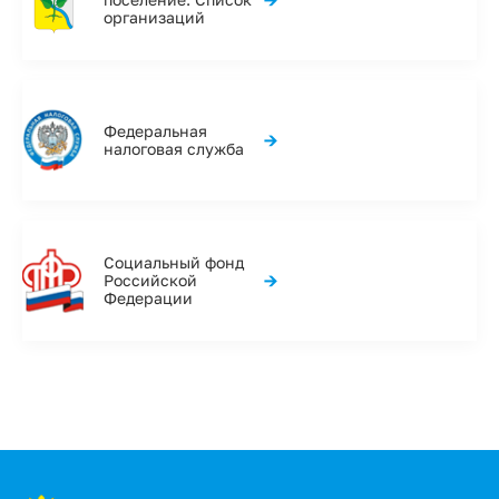
организаций
Федеральная
→
налоговая служба
Социальный фонд
→
Российской
Федерации