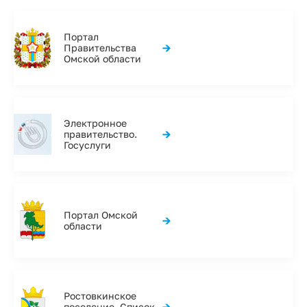
Портал
→
Правительства
Омской области
Электронное
→
правительство.
Госуслуги
Портал Омской
→
области
Ростовкинское
→
поселение. Список