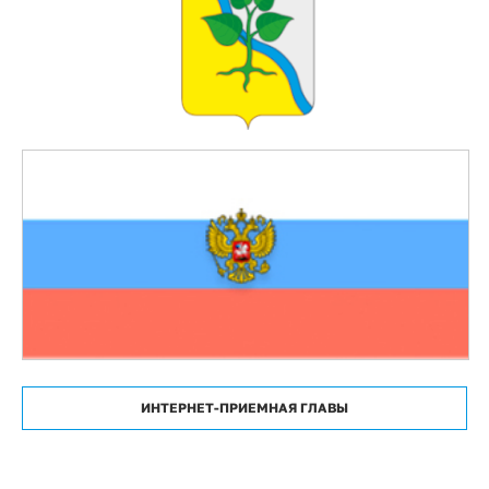
ИНТЕРНЕТ-ПРИЕМНАЯ ГЛАВЫ