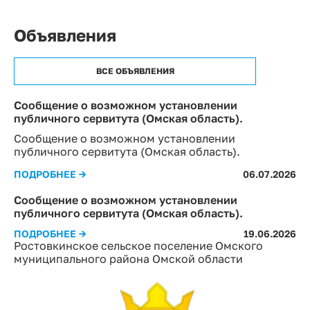
Объявления
ВСЕ ОБЪЯВЛЕНИЯ
Сообщение о возможном установлении
публичного сервитута (Омская область).
Сообщение о возможном установлении
публичного сервитута (Омская область).
ПОДРОБНЕЕ →
06.07.2026
Сообщение о возможном установлении
публичного сервитута (Омская область).
ПОДРОБНЕЕ →
19.06.2026
Ростовкинское сельское поселение Омского
муниципального района Омской области