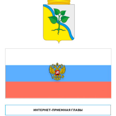
ИНТЕРНЕТ-ПРИЕМНАЯ ГЛАВЫ