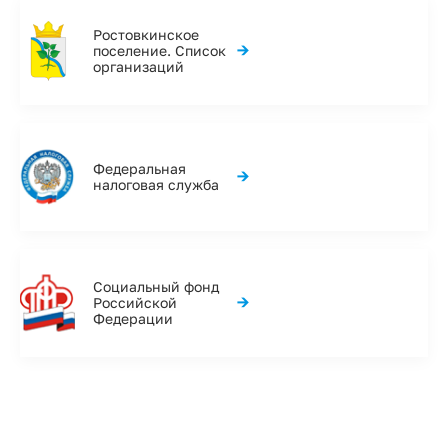
Ростовкинское
→
поселение. Список
организаций
Федеральная
→
налоговая служба
Социальный фонд
→
Российской
Федерации