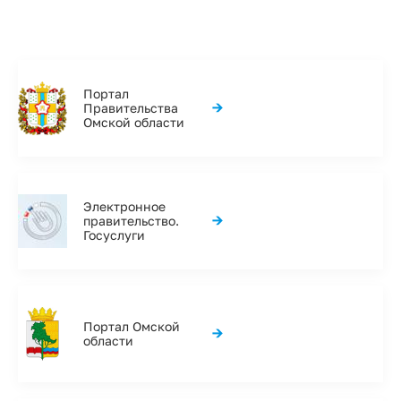
Портал
→
Правительства
Омской области
Электронное
→
правительство.
Госуслуги
Портал Омской
→
области