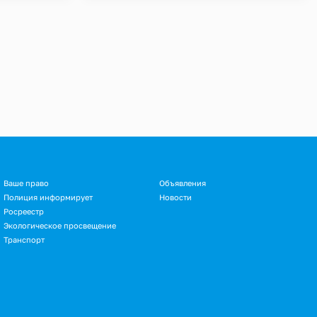
Ваше право
Объявления
Полиция информирует
Новости
Росреестр
Экологическое просвещение
Транспорт