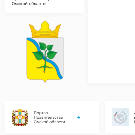
Омской области
Портал
→
Правительства
Омской области