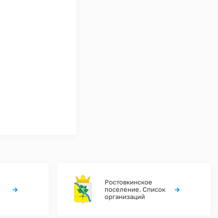
Ростовкинское
→
→
поселение. Список
организаций