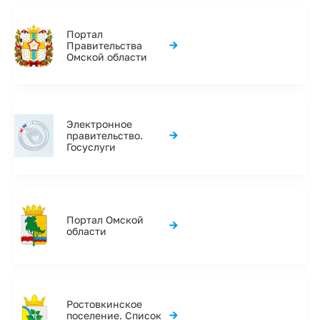
Портал
→
Правительства
Омской области
Электронное
→
правительство.
Госуслуги
Портал Омской
→
области
Ростовкинское
→
поселение. Список