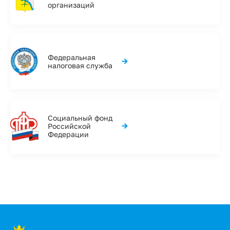
организаций
Федеральная
→
налоговая служба
Социальный фонд
→
Российской
Федерации