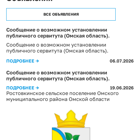
ВСЕ ОБЪЯВЛЕНИЯ
Сообщение о возможном установлении
публичного сервитута (Омская область).
Сообщение о возможном установлении
публичного сервитута (Омская область).
ПОДРОБНЕЕ →
06.07.2026
Сообщение о возможном установлении
публичного сервитута (Омская область).
ПОДРОБНЕЕ →
19.06.2026
Ростовкинское сельское поселение Омского
муниципального района Омской области