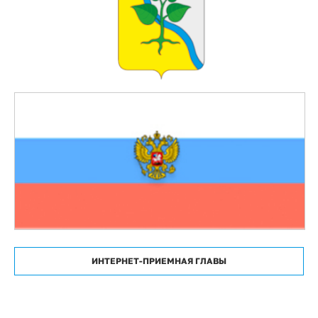
ИНТЕРНЕТ-ПРИЕМНАЯ ГЛАВЫ