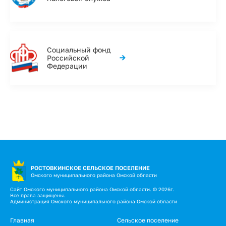
Социальный фонд
→
Российской
Федерации
РОСТОВКИНСКОЕ СЕЛЬСКОЕ ПОСЕЛЕНИЕ
Омского муниципального района Омской области
Сайт Омского муниципального района Омской области. © 2026г.
Все права защищены.
Администрация Омского муниципального района Омской области
Главная
Сельское поселение