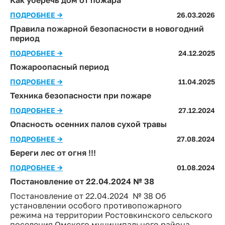
Как уберечь дом от пожара
ПОДРОБНЕЕ →
26.03.2026
Правила пожарной безопасности в новогодний
период
ПОДРОБНЕЕ →
24.12.2025
Пожароопасный период
ПОДРОБНЕЕ →
11.04.2025
Техника безопасности при пожаре
ПОДРОБНЕЕ →
27.12.2024
Опасность осенних палов сухой травы
ПОДРОБНЕЕ →
27.08.2024
Береги лес от огня !!!
ПОДРОБНЕЕ →
01.08.2024
Постановление от 22.04.2024 № 38
Постановление от 22.04.2024 № 38 Об
установлении особого противопожарного
режима на территории Ростовкинского сельского
поселения Омского муниципального района