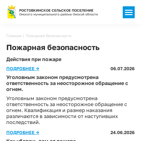
РОСТОВКИНСКОЕ СЕЛЬСКОЕ ПОСЕЛЕНИЕ
Омского муниципального района Омской области
Главная
Пожарная безопасность
Пожарная безопасность
Действия при пожаре
ПОДРОБНЕЕ →
06.07.2026
Уголовным законом предусмотрена
ответственность за неосторожное обращение с
огнем.
Уголовным законом предусмотрена
ответственность за неосторожное обращение с
огнем. Квалификация и размер наказания
различаются в зависимости от наступивших
последствий.
ПОДРОБНЕЕ →
24.06.2026