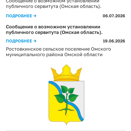
Сообщение о возможном установлении
публичного сервитута (Омская область).
ПОДРОБНЕЕ →
06.07.2026
Сообщение о возможном установлении
публичного сервитута (Омская область).
ПОДРОБНЕЕ →
19.06.2026
Ростовкинское сельское поселение Омского
муниципального района Омской области