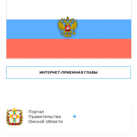
ИНТЕРНЕТ-ПРИЕМНАЯ ГЛАВЫ
Портал
→
Правительства
Омской области