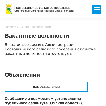
РОСТОВКИНСКОЕ СЕЛЬСКОЕ ПОСЕЛЕНИЕ
Омского муниципального района Омской области
Строка
Главная
Вакантные должности
навигации
Вакантные должности
В настоящее время в Администрации
Ростовкинского сельского поселения открытые
вакантные должности отсутствуют.
Объявления
ВСЕ ОБЪЯВЛЕНИЯ
Сообщение о возможном установлении
публичного сервитута (Омская область).