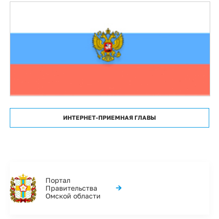
ИНТЕРНЕТ-ПРИЕМНАЯ ГЛАВЫ
Портал
→
Правительства
Омской области