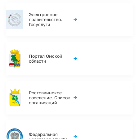
Электронное
→
правительство.
Госуслуги
Портал Омской
→
области
Ростовкинское
→
поселение. Список
организаций
Федеральная
→