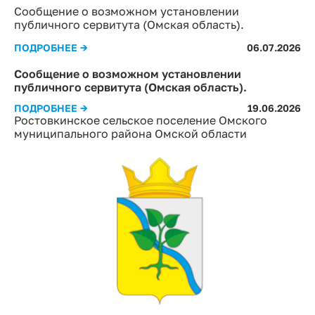
Сообщение о возможном установлении
публичного сервитута (Омская область).
ПОДРОБНЕЕ →
06.07.2026
Сообщение о возможном установлении
публичного сервитута (Омская область).
ПОДРОБНЕЕ →
19.06.2026
Ростовкинское сельское поселение Омского
муниципального района Омской области