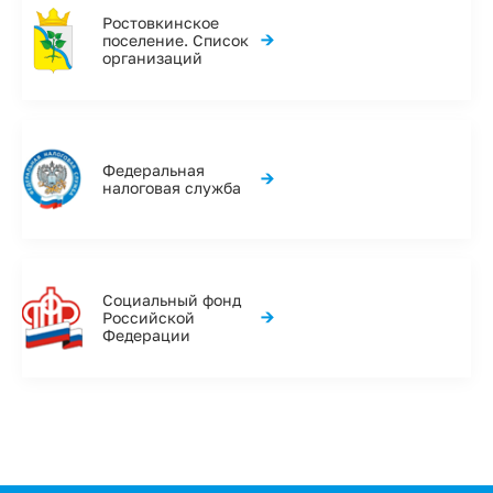
Ростовкинское
→
поселение. Список
организаций
Федеральная
→
налоговая служба
Социальный фонд
→
Российской
Федерации