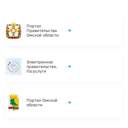
Портал
→
Правительства
Омской области
Электронное
→
правительство.
Госуслуги
Портал Омской
→
области