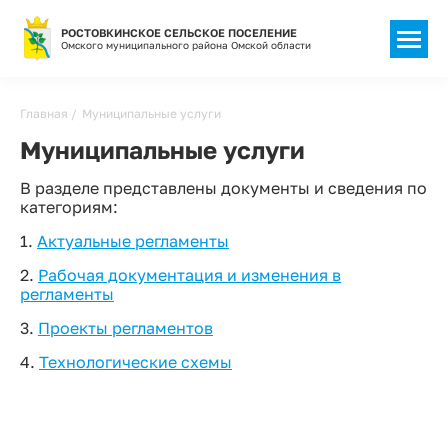
РОСТОВКИНСКОЕ СЕЛЬСКОЕ ПОСЕЛЕНИЕ
Омского муниципального района Омской области
Строка
Главная
Муниципальные услуги
навигации
Муниципальные услуги
В разделе представлены документы и сведения по
категориям:
1.
Актуальные регламенты
2.
Рабочая документация и изменения в
регламенты
3.
Проекты регламентов
4.
Технологические схемы