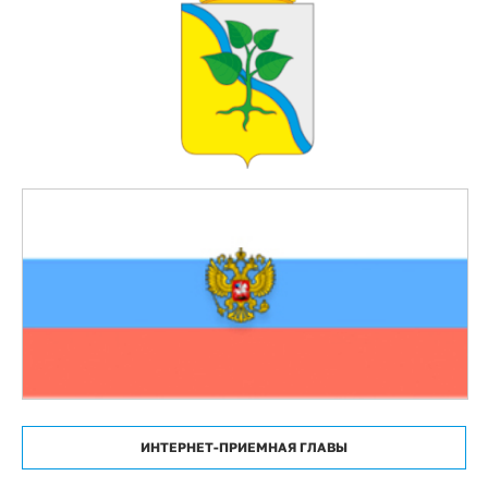
ИНТЕРНЕТ-ПРИЕМНАЯ ГЛАВЫ