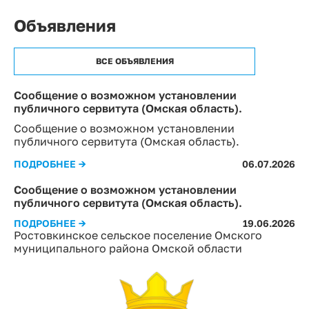
Объявления
ВСЕ ОБЪЯВЛЕНИЯ
Сообщение о возможном установлении
публичного сервитута (Омская область).
Сообщение о возможном установлении
публичного сервитута (Омская область).
ПОДРОБНЕЕ →
06.07.2026
Сообщение о возможном установлении
публичного сервитута (Омская область).
ПОДРОБНЕЕ →
19.06.2026
Ростовкинское сельское поселение Омского
муниципального района Омской области