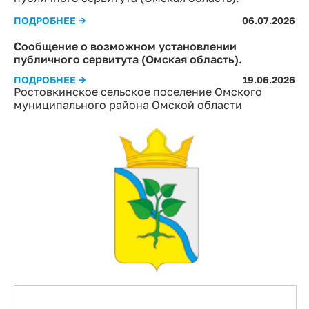
ПОДРОБНЕЕ →
06.07.2026
Сообщение о возможном установлении
публичного сервитута (Омская область).
ПОДРОБНЕЕ →
19.06.2026
Ростовкинское сельское поселение Омского
муниципального района Омской области