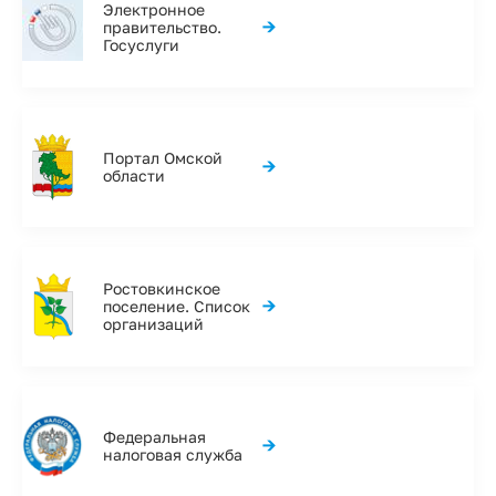
Электронное
→
правительство.
Госуслуги
Портал Омской
→
области
Ростовкинское
→
поселение. Список
организаций
Федеральная
→
налоговая служба