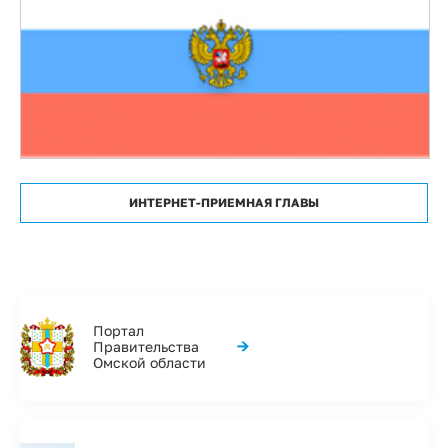
ИНТЕРНЕТ-ПРИЕМНАЯ ГЛАВЫ
Портал
→
Правительства
Омской области