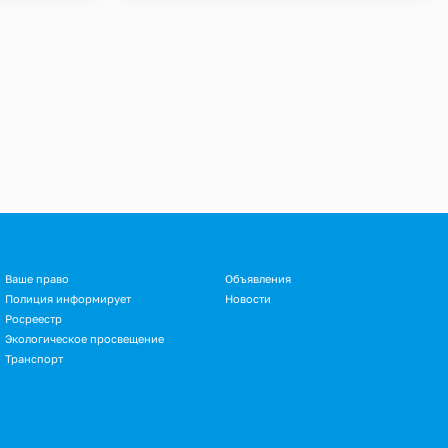
Ваше право
Объявления
Полиция информирует
Новости
Росреестр
Экологическое просвещение
Транспорт