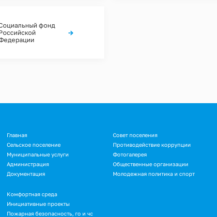
Социальный фонд
→
Российской
Федерации
Главная
Совет поселения
Сельское поселение
Противодействие коррупции
Муниципальные услуги
Фотогалерея
Администрация
Общественные организации
Документация
Молодежная политика и спорт
Комфортная среда
Инициативные проекты
Пожарная безопасность, го и чс