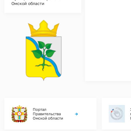
Омской области
Портал
→
Правительства
Омской области