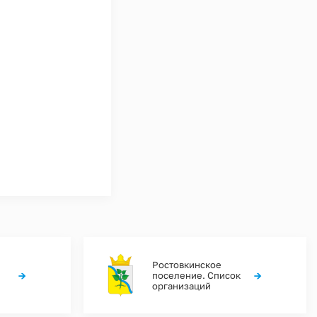
Ростовкинское
→
→
поселение. Список
организаций