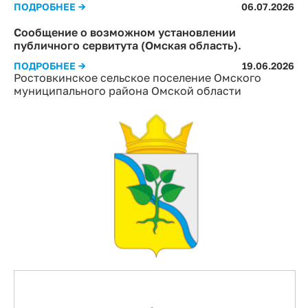
ПОДРОБНЕЕ →
06.07.2026
Сообщение о возможном установлении
публичного сервитута (Омская область).
ПОДРОБНЕЕ →
19.06.2026
Ростовкинское сельское поселение Омского
муниципального района Омской области