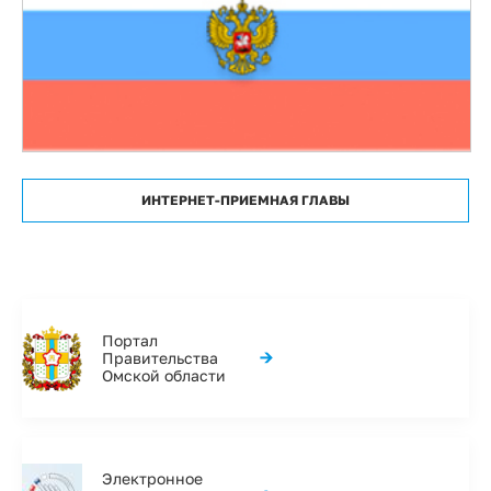
ИНТЕРНЕТ-ПРИЕМНАЯ ГЛАВЫ
Портал
→
Правительства
Омской области
Электронное