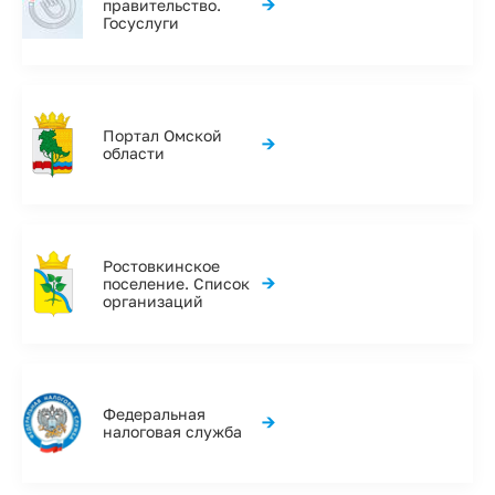
→
правительство.
Госуслуги
Портал Омской
→
области
Ростовкинское
→
поселение. Список
организаций
Федеральная
→
налоговая служба