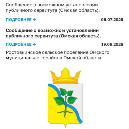
Сообщение о возможном установлении
публичного сервитута (Омская область).
ПОДРОБНЕЕ →
06.07.2026
Сообщение о возможном установлении
публичного сервитута (Омская область).
ПОДРОБНЕЕ →
19.06.2026
Ростовкинское сельское поселение Омского
муниципального района Омской области