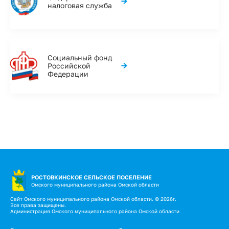
→
налоговая служба
Социальный фонд
→
Российской
Федерации
РОСТОВКИНСКОЕ СЕЛЬСКОЕ ПОСЕЛЕНИЕ
Омского муниципального района Омской области
Сайт Омского муниципального района Омской области. © 2026г.
Все права защищены.
Администрация Омского муниципального района Омской области