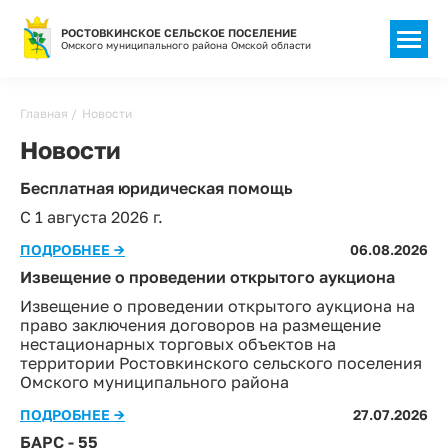
РОСТОВКИНСКОЕ СЕЛЬСКОЕ ПОСЕЛЕНИЕ
Омского муниципального района Омской области
Главная
Новости
Новости
Бесплатная юридическая помощь
С 1 августа 2026 г.
ПОДРОБНЕЕ →
06.08.2026
Извещение о проведении открытого аукциона
Извещение о проведении открытого аукциона на
право заключения договоров на размещение
нестационарных торговых объектов на
территории Ростовкинского сельского поселения
Омского муниципального района
ПОДРОБНЕЕ →
27.07.2026
БАРС - 55