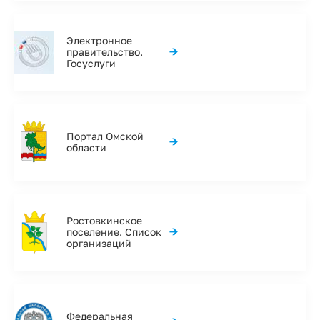
Электронное
→
правительство.
Госуслуги
Портал Омской
→
области
Ростовкинское
→
поселение. Список
организаций
Федеральная