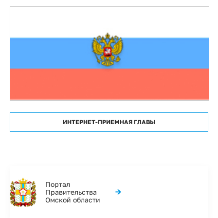
ИНТЕРНЕТ-ПРИЕМНАЯ ГЛАВЫ
Портал
→
Правительства
Омской области