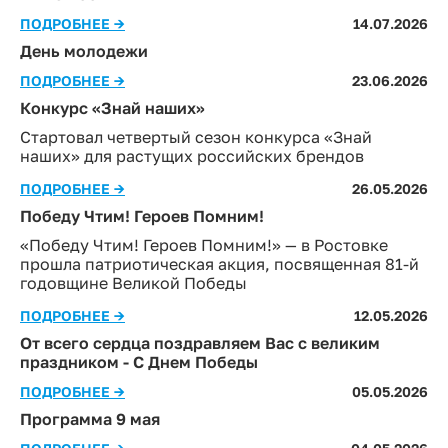
ПОДРОБНЕЕ →
14.07.2026
День молодежи
ПОДРОБНЕЕ →
23.06.2026
Конкурс «Знай наших»
Стартовал четвертый сезон конкурса «Знай
наших» для растущих российских брендов
ПОДРОБНЕЕ →
26.05.2026
Победу Чтим! Героев Помним!
«Победу Чтим! Героев Помним!» — в Ростовке
прошла патриотическая акция, посвященная 81-й
годовщине Великой Победы
ПОДРОБНЕЕ →
12.05.2026
От всего сердца поздравляем Вас с великим
праздником - C Днем Победы
ПОДРОБНЕЕ →
05.05.2026
Программа 9 мая