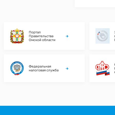
Портал
→
Правительства
Омской области
Федеральная
→
налоговая служба