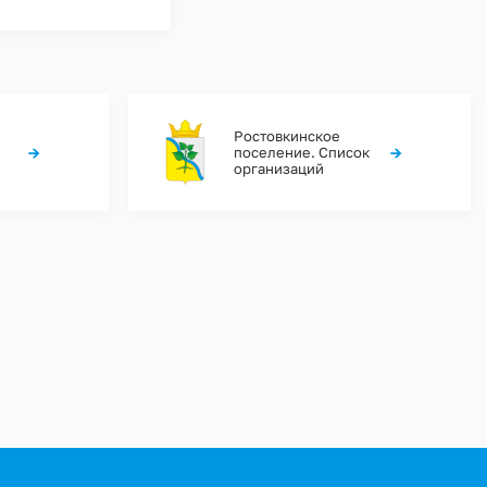
Ростовкинское
→
→
поселение. Список
организаций