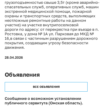
грузоподъемностью свыше 3,5т (кроме аварийно-
спасательных служб, оперативных служб, машин
экстренной медицинской помощи, пожарной
охраны и транспортных средств, выполняющих
неотложные ремонтные работы на данном
участке) на участке внутрипоселковой
дороги по адресу: от перекрестка при въезде в п.
Ростовка, у дома № 1А ул. Парковая до МКД №
16,в связи с частичным разрушением дорожного
покрытия, создающим угрозу безопасности
движения.
28.04.2026
Объявления
ВСЕ ОБЪЯВЛЕНИЯ
Сообщение о возможном установлении
публичного сервитута (Омская область).