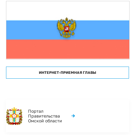
ИНТЕРНЕТ-ПРИЕМНАЯ ГЛАВЫ
Портал
→
Правительства
Омской области