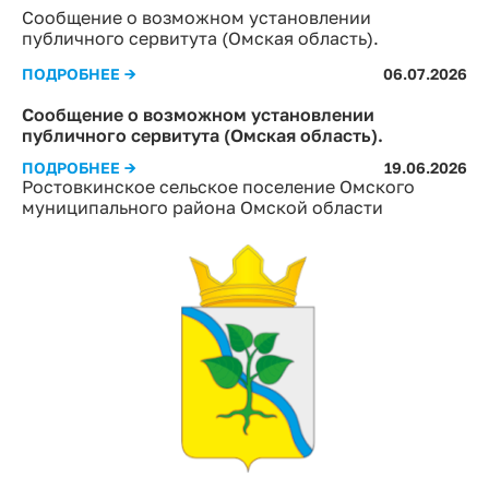
Сообщение о возможном установлении
публичного сервитута (Омская область).
ПОДРОБНЕЕ →
06.07.2026
Сообщение о возможном установлении
публичного сервитута (Омская область).
ПОДРОБНЕЕ →
19.06.2026
Ростовкинское сельское поселение Омского
муниципального района Омской области