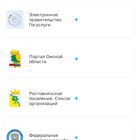
Электронное
→
правительство.
Госуслуги
Портал Омской
→
области
Ростовкинское
→
поселение. Список
организаций
Федеральная
→