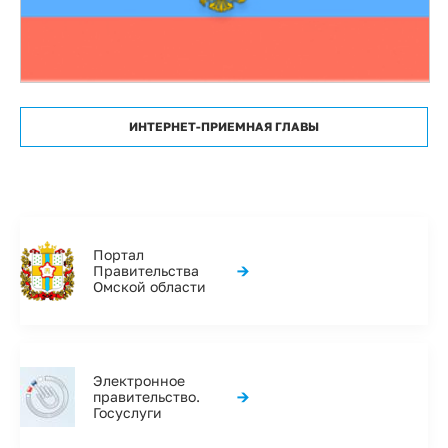
ИНТЕРНЕТ-ПРИЕМНАЯ ГЛАВЫ
Портал
→
Правительства
Омской области
Электронное
→
правительство.
Госуслуги