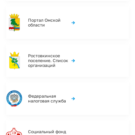
Портал Омской
→
области
Ростовкинское
→
поселение. Список
организаций
Федеральная
→
налоговая служба
Социальный фонд