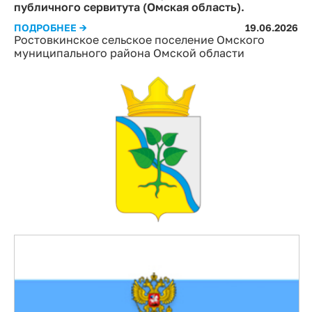
публичного сервитута (Омская область).
ПОДРОБНЕЕ →
19.06.2026
Ростовкинское сельское поселение Омского
муниципального района Омской области