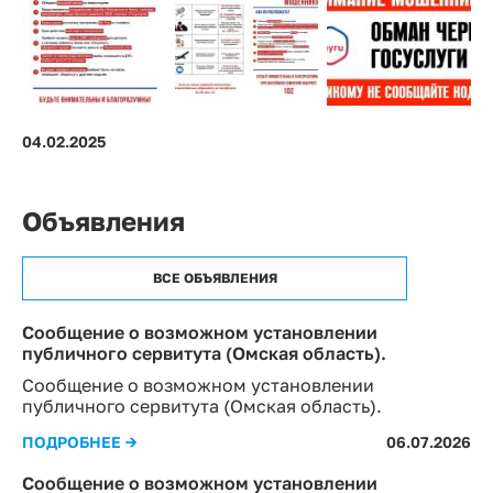
04.02.2025
Объявления
ВСЕ ОБЪЯВЛЕНИЯ
Сообщение о возможном установлении
публичного сервитута (Омская область).
Сообщение о возможном установлении
публичного сервитута (Омская область).
ПОДРОБНЕЕ →
06.07.2026
Сообщение о возможном установлении