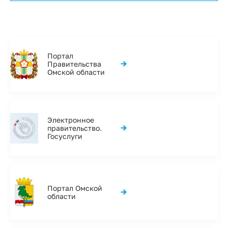
Портал
→
Правительства
Омской области
Электронное
→
правительство.
Госуслуги
Портал Омской
→
области