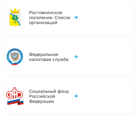
Ростовкинское
→
поселение. Список
организаций
Федеральная
→
налоговая служба
Социальный фонд
→
Российской
Федерации