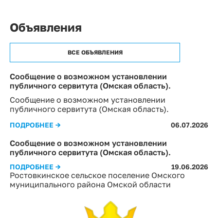
Объявления
ВСЕ ОБЪЯВЛЕНИЯ
Сообщение о возможном установлении
публичного сервитута (Омская область).
Сообщение о возможном установлении
публичного сервитута (Омская область).
ПОДРОБНЕЕ →
06.07.2026
Сообщение о возможном установлении
публичного сервитута (Омская область).
ПОДРОБНЕЕ →
19.06.2026
Ростовкинское сельское поселение Омского
муниципального района Омской области