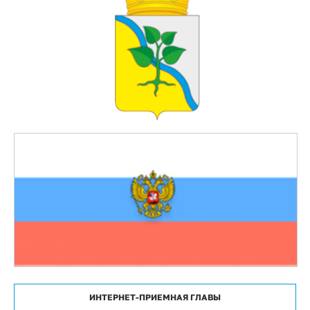
ИНТЕРНЕТ-ПРИЕМНАЯ ГЛАВЫ