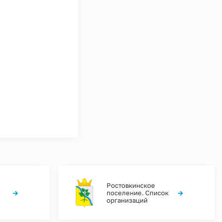
Ростовкинское
→
→
поселение. Список
организаций