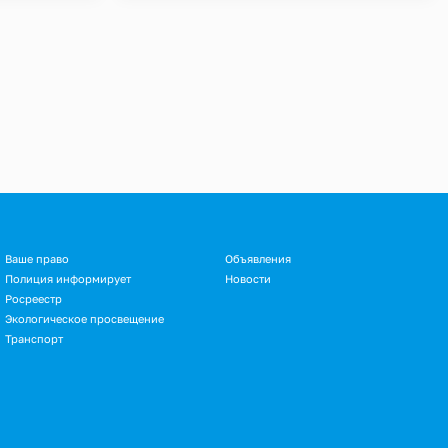
Ваше право
Объявления
Полиция информирует
Новости
Росреестр
Экологическое просвещение
Транспорт