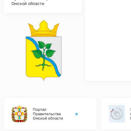
Омской области
Портал
→
Правительства
Омской области