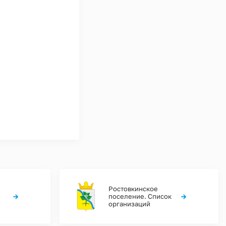
Ростовкинское
→
→
поселение. Список
организаций