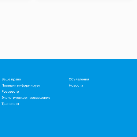
Ваше право
Объявления
Полиция информирует
Новости
Росреестр
Экологическое просвещение
Транспорт