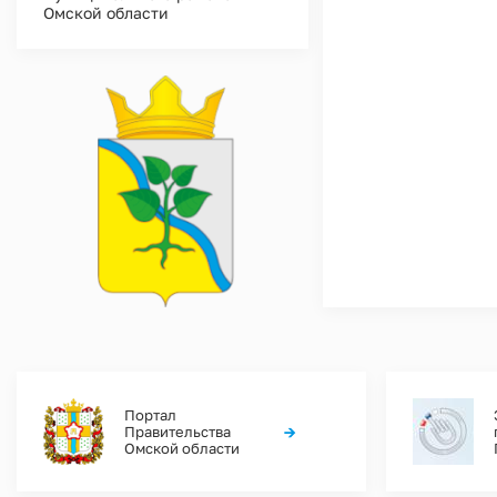
Омской области
Портал
→
Правительства
Омской области