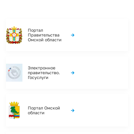
Портал
→
Правительства
Омской области
Электронное
→
правительство.
Госуслуги
Портал Омской
→
области