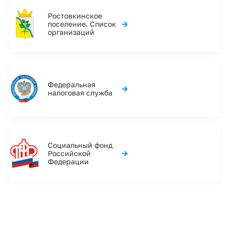
Ростовкинское
→
поселение. Список
организаций
Федеральная
→
налоговая служба
Социальный фонд
→
Российской
Федерации