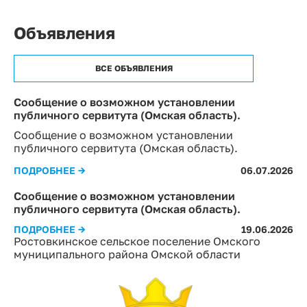
Объявления
ВСЕ ОБЪЯВЛЕНИЯ
Сообщение о возможном установлении
публичного сервитута (Омская область).
Сообщение о возможном установлении
публичного сервитута (Омская область).
ПОДРОБНЕЕ →
06.07.2026
Сообщение о возможном установлении
публичного сервитута (Омская область).
ПОДРОБНЕЕ →
19.06.2026
Ростовкинское сельское поселение Омского
муниципального района Омской области