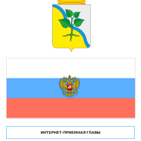
ИНТЕРНЕТ-ПРИЕМНАЯ ГЛАВЫ