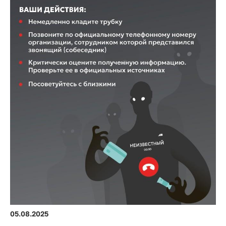
05.08.2025