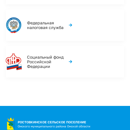
Федеральная
→
налоговая служба
Социальный фонд
→
Российской
Федерации
РОСТОВКИНСКОЕ СЕЛЬСКОЕ ПОСЕЛЕНИЕ
Омского муниципального района Омской области