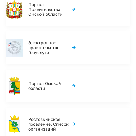
Портал
→
Правительства
Омской области
Электронное
→
правительство.
Госуслуги
Портал Омской
→
области
Ростовкинское
→
поселение. Список
организаций