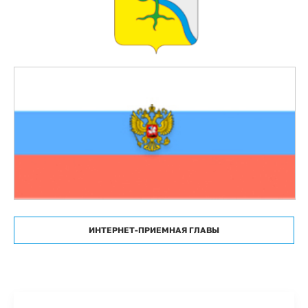
ИНТЕРНЕТ-ПРИЕМНАЯ ГЛАВЫ