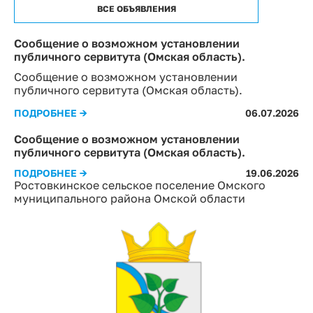
ВСЕ ОБЪЯВЛЕНИЯ
Сообщение о возможном установлении
публичного сервитута (Омская область).
Сообщение о возможном установлении
публичного сервитута (Омская область).
ПОДРОБНЕЕ →
06.07.2026
Сообщение о возможном установлении
публичного сервитута (Омская область).
ПОДРОБНЕЕ →
19.06.2026
Ростовкинское сельское поселение Омского
муниципального района Омской области