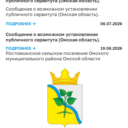
публичного сервитута (Омская область).
Сообщение о возможном установлении
публичного сервитута (Омская область).
ПОДРОБНЕЕ →
06.07.2026
Сообщение о возможном установлении
публичного сервитута (Омская область).
ПОДРОБНЕЕ →
19.06.2026
Ростовкинское сельское поселение Омского
муниципального района Омской области