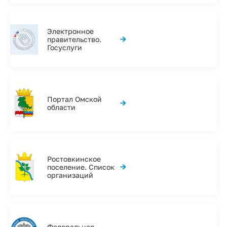
Электронное
→
правительство.
Госуслуги
Портал Омской
→
области
Ростовкинское
→
поселение. Список
организаций
Федеральная