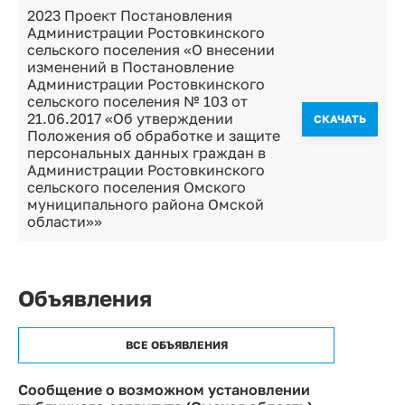
2023 Проект Постановления
Администрации Ростовкинского
сельского поселения «О внесении
изменений в Постановление
Администрации Ростовкинского
сельского поселения № 103 от
21.06.2017 «Об утверждении
CКАЧАТЬ
Положения об обработке и защите
персональных данных граждан в
Администрации Ростовкинского
сельского поселения Омского
муниципального района Омской
области»»
Объявления
ВСЕ ОБЪЯВЛЕНИЯ
Сообщение о возможном установлении