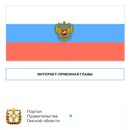
ИНТЕРНЕТ-ПРИЕМНАЯ ГЛАВЫ
Портал
→
Правительства
Омской области