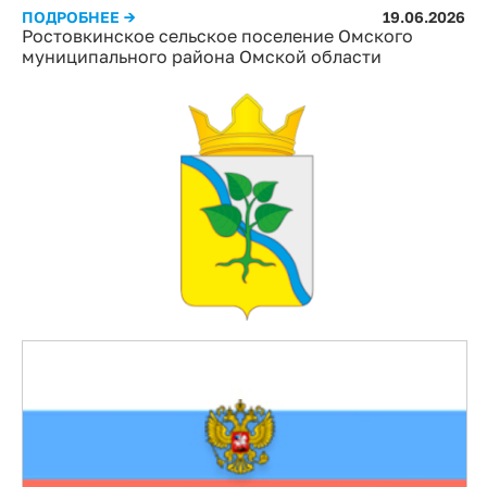
ПОДРОБНЕЕ →
19.06.2026
Ростовкинское сельское поселение Омского
муниципального района Омской области