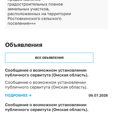
градостроительных планов
земельных участков,
расположенных на территории
Ростовкинского сельского
поселения»»»
Объявления
ВСЕ ОБЪЯВЛЕНИЯ
Сообщение о возможном установлении
публичного сервитута (Омская область).
Сообщение о возможном установлении
публичного сервитута (Омская область).
ПОДРОБНЕЕ →
06.07.2026
Сообщение о возможном установлении
публичного сервитута (Омская область).