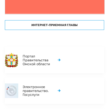
ИНТЕРНЕТ-ПРИЕМНАЯ ГЛАВЫ
Портал
→
Правительства
Омской области
Электронное
→
правительство.
Госуслуги