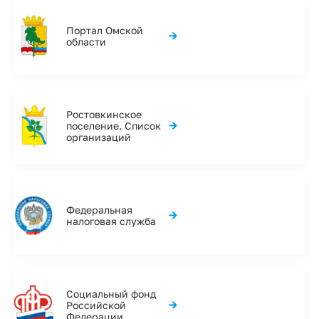
Портал Омской
→
области
Ростовкинское
→
поселение. Список
организаций
Федеральная
→
налоговая служба
Социальный фонд
→
Российской
Федерации