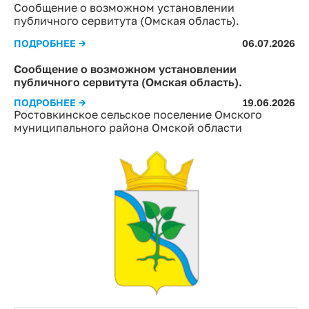
Сообщение о возможном установлении
публичного сервитута (Омская область).
ПОДРОБНЕЕ →
06.07.2026
Сообщение о возможном установлении
публичного сервитута (Омская область).
ПОДРОБНЕЕ →
19.06.2026
Ростовкинское сельское поселение Омского
муниципального района Омской области