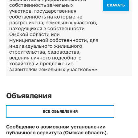
собственность земельных
CКАЧАТЬ
участков, государственная
собственность на которые не
разграничена, земельных участков,
находящихся в собственности
Омской области или
муниципальной собственности, для
индивидуального жилищного
строительства, садоводства,
ведения личного подсобного
хозяйства и предложение
заявителям земельных участков»»»
Объявления
ВСЕ ОБЪЯВЛЕНИЯ
Сообщение о возможном установлении
публичного сервитута (Омская область).