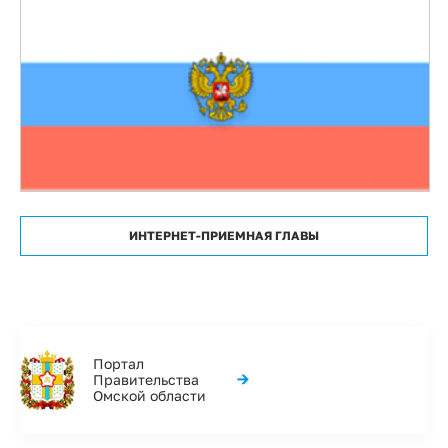
ИНТЕРНЕТ-ПРИЕМНАЯ ГЛАВЫ
Портал
→
Правительства
Омской области