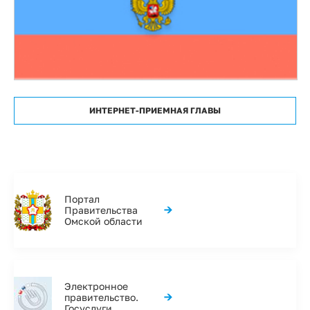
ИНТЕРНЕТ-ПРИЕМНАЯ ГЛАВЫ
Портал
→
Правительства
Омской области
Электронное
→
правительство.
Госуслуги