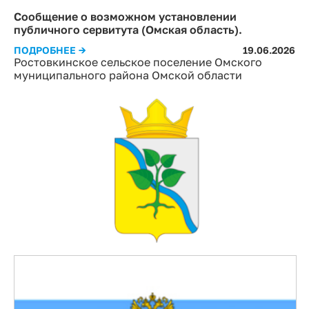
Сообщение о возможном установлении
публичного сервитута (Омская область).
ПОДРОБНЕЕ →
19.06.2026
Ростовкинское сельское поселение Омского
муниципального района Омской области