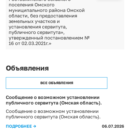
поселения Омского
муниципального района Омской
области, без предоставления
земельных участков и
установления сервитута,
публичного сервитута»,
утвержденный постановлением №
16 от 02.03.2021г.»
Объявления
ВСЕ ОБЪЯВЛЕНИЯ
Сообщение о возможном установлении
публичного сервитута (Омская область).
Сообщение о возможном установлении
публичного сервитута (Омская область).
ПОДРОБНЕЕ →
06.07.2026