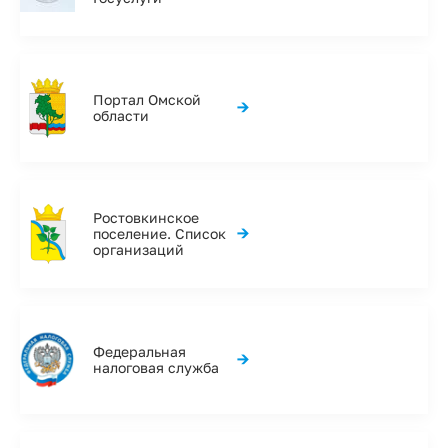
Портал Омской
→
области
Ростовкинское
→
поселение. Список
организаций
Федеральная
→
налоговая служба