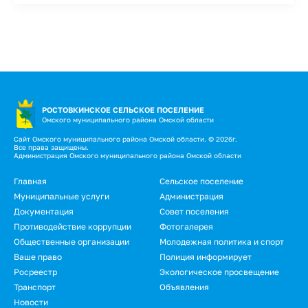
РОСТОВКИНСКОЕ СЕЛЬСКОЕ ПОСЕЛЕНИЕ
Омского муниципального района Омской области
Сайт Омского муниципального района Омской области. © 2026г.
Все права защищены.
Администрация Омского муниципального района Омской области
Подвал
Главная
Сельское поселение
Муниципальные услуги
Администрация
Документация
Совет поселения
Противодействие коррупции
Фотогалерея
Общественные организации
Молодежная политика и спорт
Ваше право
Полиция информирует
Росреестр
Экологическое просвещение
Транспорт
Объявления
Новости