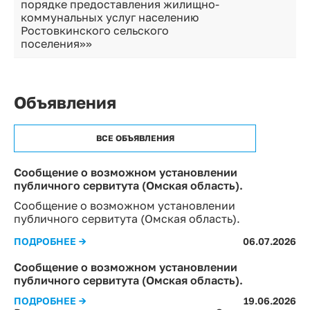
порядке предоставления жилищно-
коммунальных услуг населению
Ростовкинского сельского
поселения»»
Объявления
ВСЕ ОБЪЯВЛЕНИЯ
Сообщение о возможном установлении
публичного сервитута (Омская область).
Сообщение о возможном установлении
публичного сервитута (Омская область).
ПОДРОБНЕЕ →
06.07.2026
Сообщение о возможном установлении
публичного сервитута (Омская область).
ПОДРОБНЕЕ →
19.06.2026