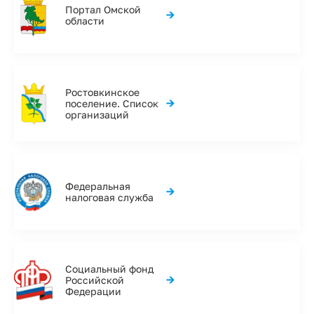
Портал Омской
→
области
Ростовкинское
→
поселение. Список
организаций
Федеральная
→
налоговая служба
Социальный фонд
→
Российской
Федерации