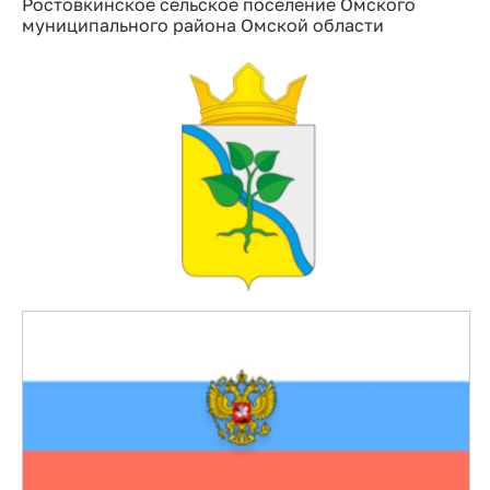
Ростовкинское сельское поселение Омского
муниципального района Омской области