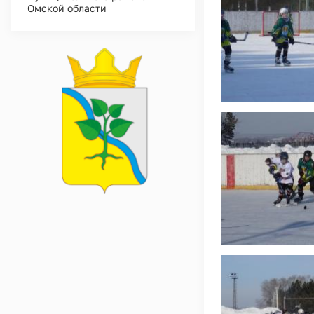
Омской области