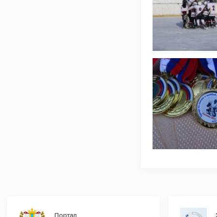
Портал