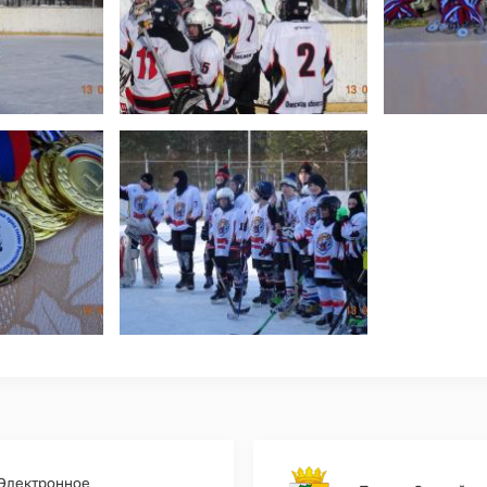
Электронное