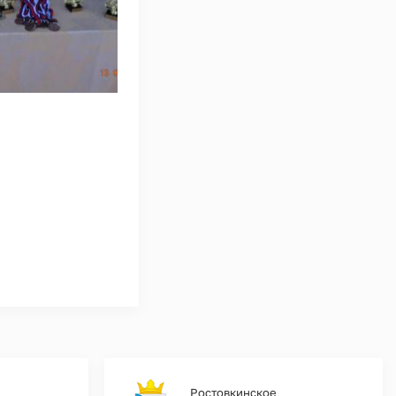
Ростовкинское