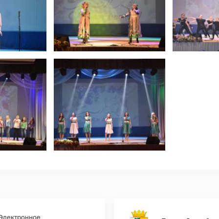
Электронное