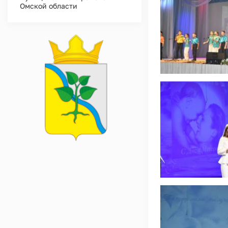
Омской области