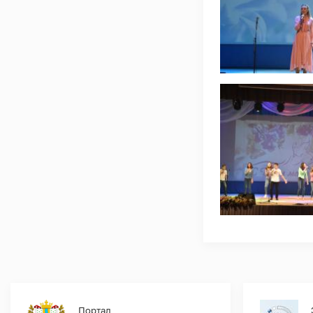
Портал