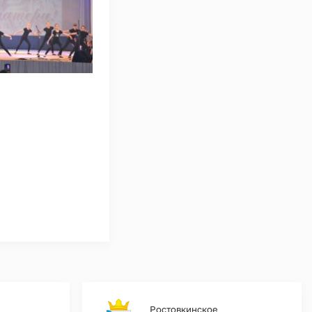
Ростовкинское