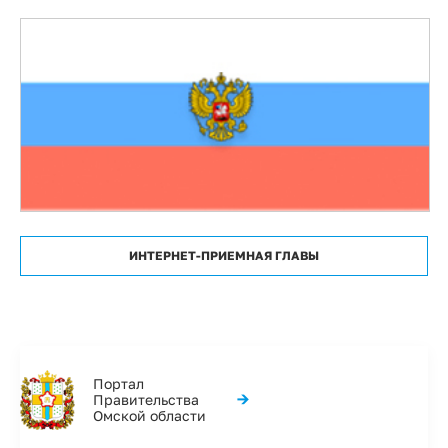
ИНТЕРНЕТ-ПРИЕМНАЯ ГЛАВЫ
Портал
→
Правительства
Омской области