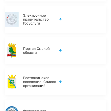
Электронное
→
правительство.
Госуслуги
Портал Омской
→
области
Ростовкинское
→
поселение. Список
организаций
Федеральная