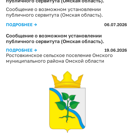
публичного сервитута (Омская область).
Сообщение о возможном установлении
публичного сервитута (Омская область).
ПОДРОБНЕЕ →
06.07.2026
Сообщение о возможном установлении
публичного сервитута (Омская область).
ПОДРОБНЕЕ →
19.06.2026
Ростовкинское сельское поселение Омского
муниципального района Омской области