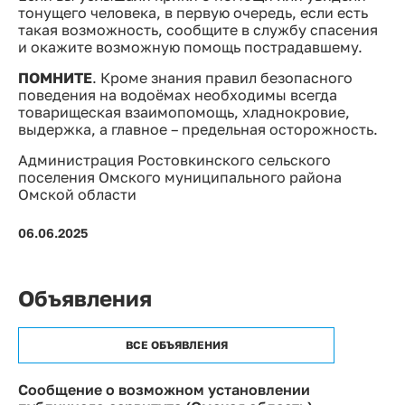
тонущего человека, в первую очередь, если есть
такая возможность, сообщите в службу спасения
и окажите возможную помощь пострадавшему.
ПОМНИТЕ
. Кроме знания правил безопасного
поведения на водоёмах необходимы всегда
товарищеская взаимопомощь, хладнокровие,
выдержка, а главное – предельная осторожность.
Администрация Ростовкинского сельского
поселения Омского муниципального района
Омской области
06.06.2025
Объявления
ВСЕ ОБЪЯВЛЕНИЯ
Сообщение о возможном установлении