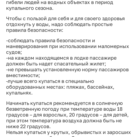
гибели людей на водных объектах в период
купального сезона.
Чтобы с пользой для себя и для своего здоровья
отдохнуть у воды, надо соблюдать простые
правила безопасности:
-соблюдать правила безопасности и
маневрирования при использовании маломерных
судов;
-на каждом находящемся в лодке пассажире
должен быть надет спасательный жилет;
-не превышать установленную норму пассажиров
вместимости;
-лучше всего купаться в специально
оборудованных местах: пляжах, бассейнах,
купальнях.
Начинать купаться рекомендуется в солнечную
безветренную погоду при температуре воды 18
градусов – для взрослых, 20 градусов – для детей,
при этом температура воздуха должна быть не
ниже 22 градусов.
Нельзя купаться у крутых, обрывистых и заросших