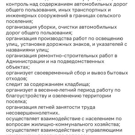
контроль над содержанием автомобильных дорог
общего пользования, иных транспортных и
инженерных сооружений в границах сельского
поселения;
организация уборки, очистки автомобильных
дорог общего пользования;
организация производства работ по освещению
улиц, установке дорожных знаков, и указателей с
названиями улиц;
организация ремонтно–строительных работ в
Администрации и на подведомственных
объектах;
организует своевременный сбор и вывоз бытовых
отходов;
следит за содержанием кладбища;
организует в весенне-летний период работу по
благоустройству и озеленению территории
поселка;
организация летней занятости труда
несовершеннолетних.
осуществляет взаимодействие с населением по
вопросам жилищно-коммунального хозяйства;
осуществляет взаимодействие с управляющими