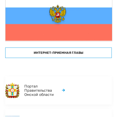
ИНТЕРНЕТ-ПРИЕМНАЯ ГЛАВЫ
Портал
→
Правительства
Омской области