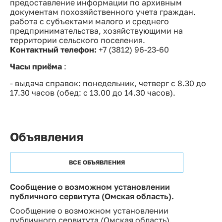
предоставление информации по архивным
документам похозяйственного учета граждан.
работа с субъектами малого и среднего
предпринимательства, хозяйствующими на
территории сельского поселения.
Контактный телефон:
+7 (3812) 96-23-60
Часы приёма
:
- выдача справок: понедельник, четверг с 8.30 до
17.30 часов (обед: с 13.00 до 14.30 часов).
Объявления
ВСЕ ОБЪЯВЛЕНИЯ
Сообщение о возможном установлении
публичного сервитута (Омская область).
Сообщение о возможном установлении
публичного сервитута (Омская область).