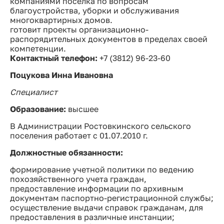
компаниями поселка по вопросам
благоустройства, уборки и обслуживания
многоквартирных домов.
готовит проекты организационно-
распорядительных документов в пределах своей
компетенции.
Контактный телефон:
+7 (3812) 96-23-60
Поцукова Инна Ивановна
Специалист
Образование:
высшее
В Администрации Ростовкинского сельского
поселения работает с 01.07.2010 г.
Должностные обязанности:
формирование учетной политики по ведению
похозяйственного учета граждан,
предоставление информации по архивным
документам паспортно-регистрационной службы;
осуществление выдачи справок гражданам, для
предоставления в различные инстанции;