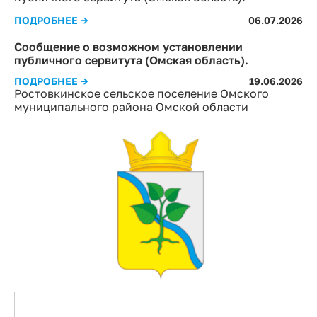
ПОДРОБНЕЕ →
06.07.2026
Сообщение о возможном установлении
публичного сервитута (Омская область).
ПОДРОБНЕЕ →
19.06.2026
Ростовкинское сельское поселение Омского
муниципального района Омской области