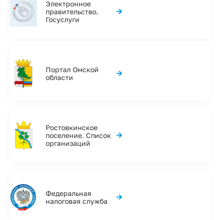
Электронное
→
правительство.
Госуслуги
Портал Омской
→
области
Ростовкинское
→
поселение. Список
организаций
Федеральная
→
налоговая служба