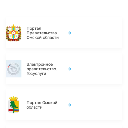
Портал
→
Правительства
Омской области
Электронное
→
правительство.
Госуслуги
Портал Омской
→
области