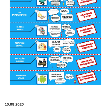
10.08.2020