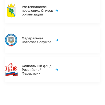
Ростовкинское
→
поселение. Список
организаций
Федеральная
→
налоговая служба
Социальный фонд
→
Российской
Федерации