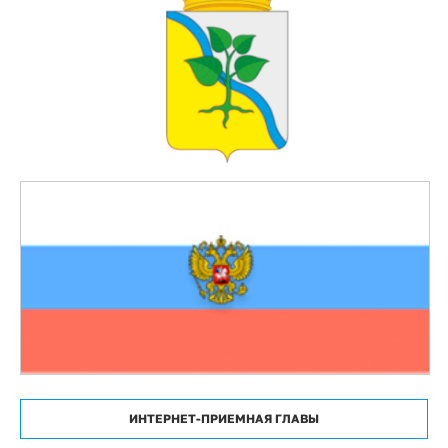
ИНТЕРНЕТ-ПРИЕМНАЯ ГЛАВЫ