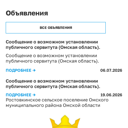
Объявления
ВСЕ ОБЪЯВЛЕНИЯ
Сообщение о возможном установлении
публичного сервитута (Омская область).
Сообщение о возможном установлении
публичного сервитута (Омская область).
ПОДРОБНЕЕ →
06.07.2026
Сообщение о возможном установлении
публичного сервитута (Омская область).
ПОДРОБНЕЕ →
19.06.2026
Ростовкинское сельское поселение Омского
муниципального района Омской области