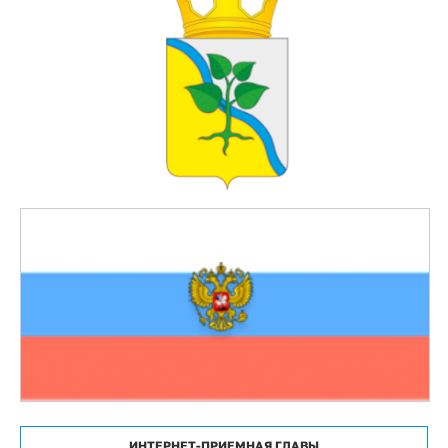
ИНТЕРНЕТ-ПРИЕМНАЯ ГЛАВЫ