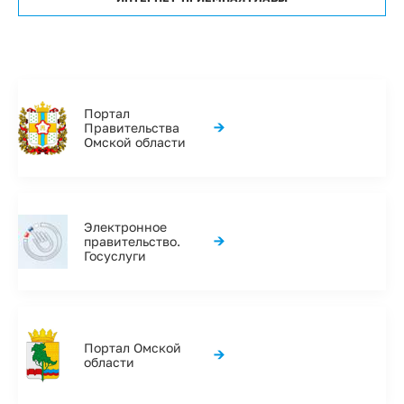
Портал
→
Правительства
Омской области
Электронное
→
правительство.
Госуслуги
Портал Омской
→
области