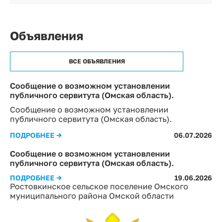
Объявления
ВСЕ ОБЪЯВЛЕНИЯ
Сообщение о возможном установлении
публичного сервитута (Омская область).
Сообщение о возможном установлении
публичного сервитута (Омская область).
ПОДРОБНЕЕ →
06.07.2026
Сообщение о возможном установлении
публичного сервитута (Омская область).
ПОДРОБНЕЕ →
19.06.2026
Ростовкинское сельское поселение Омского
муниципального района Омской области