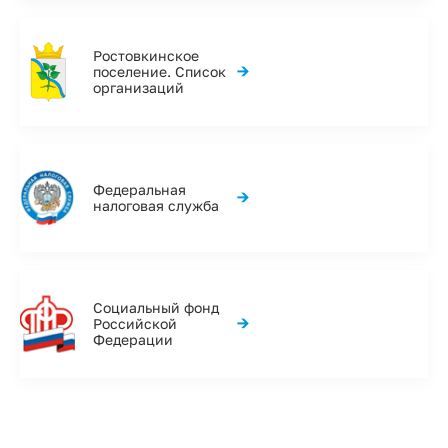
Ростовкинское
→
поселение. Список
организаций
Федеральная
→
налоговая служба
Социальный фонд
→
Российской
Федерации