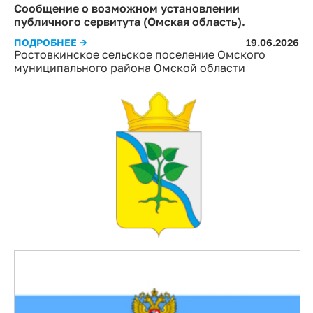
Сообщение о возможном установлении
публичного сервитута (Омская область).
ПОДРОБНЕЕ →
19.06.2026
Ростовкинское сельское поселение Омского
муниципального района Омской области