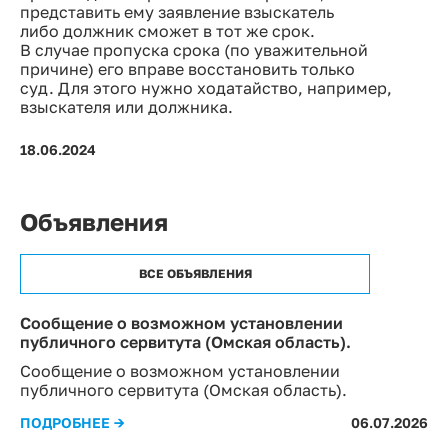
представить ему заявление взыскатель
либо должник сможет в тот же срок.
В случае пропуска срока (по уважительной
причине) его вправе восстановить только
суд. Для этого нужно ходатайство, например,
взыскателя или должника.
18.06.2024
Объявления
ВСЕ ОБЪЯВЛЕНИЯ
Сообщение о возможном установлении
публичного сервитута (Омская область).
Сообщение о возможном установлении
публичного сервитута (Омская область).
ПОДРОБНЕЕ →
06.07.2026