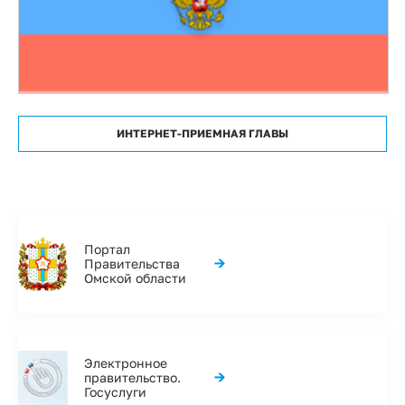
ИНТЕРНЕТ-ПРИЕМНАЯ ГЛАВЫ
Портал
→
Правительства
Омской области
Электронное
→
правительство.
Госуслуги