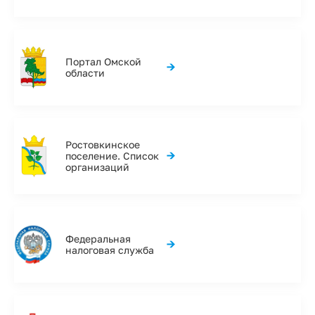
Портал Омской
→
области
Ростовкинское
→
поселение. Список
организаций
Федеральная
→
налоговая служба