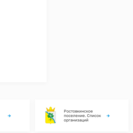
Ростовкинское
→
→
поселение. Список
организаций