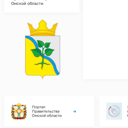
Омской области
Портал
→
Правительства
Омской области