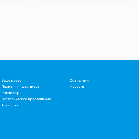
Ваше право
Объявления
Полиция информирует
Новости
Росреестр
Экологическое просвещение
Транспорт