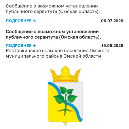
Сообщение о возможном установлении
публичного сервитута (Омская область).
ПОДРОБНЕЕ →
06.07.2026
Сообщение о возможном установлении
публичного сервитута (Омская область).
ПОДРОБНЕЕ →
19.06.2026
Ростовкинское сельское поселение Омского
муниципального района Омской области