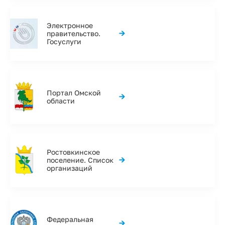
Электронное
→
правительство.
Госуслуги
Портал Омской
→
области
Ростовкинское
→
поселение. Список
организаций
Федеральная
→