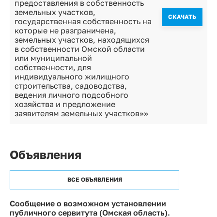
предоставления в собственность
земельных участков,
CКАЧАТЬ
государственная собственность на
которые не разграничена,
земельных участков, находящихся
в собственности Омской области
или муниципальной
собственности, для
индивидуального жилищного
строительства, садоводства,
ведения личного подсобного
хозяйства и предложение
заявителям земельных участков»»
Объявления
ВСЕ ОБЪЯВЛЕНИЯ
Сообщение о возможном установлении
публичного сервитута (Омская область).