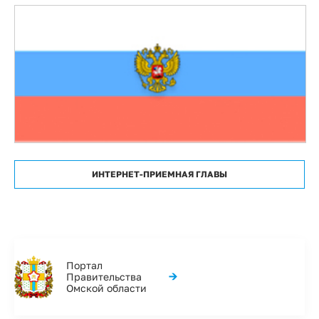
ИНТЕРНЕТ-ПРИЕМНАЯ ГЛАВЫ
Портал
→
Правительства
Омской области