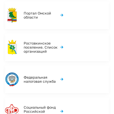
Портал Омской
→
области
Ростовкинское
→
поселение. Список
организаций
Федеральная
→
налоговая служба
Социальный фонд
→
Российской