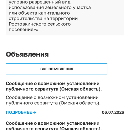
условно разрешенный вид
использования земельного участка
или объекта капитального
строительства на территории
Ростовкинского сельского
поселения»»
Объявления
ВСЕ ОБЪЯВЛЕНИЯ
Сообщение о возможном установлении
публичного сервитута (Омская область).
Сообщение о возможном установлении
публичного сервитута (Омская область).
ПОДРОБНЕЕ →
06.07.2026
Сообщение о возможном установлении
публичного сервитута (Омская область).