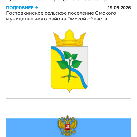
ПОДРОБНЕЕ →
19.06.2026
Ростовкинское сельское поселение Омского
муниципального района Омской области