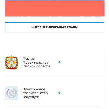
ИНТЕРНЕТ-ПРИЕМНАЯ ГЛАВЫ
Портал
→
Правительства
Омской области
Электронное
→
правительство.
Госуслуги