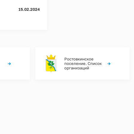
15.02.2024
Ростовкинское
→
→
поселение. Список
организаций