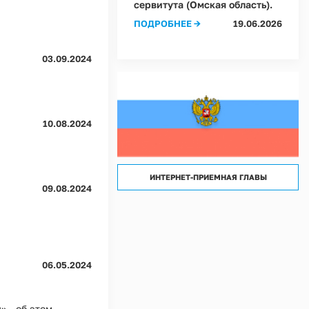
сервитута (Омская область).
лассов) условий труда на рабочих местах в Администрации Ростовкинского сел
ПОДРОБНЕЕ →
19.06.2026
лассов) условий труда на рабочих местах в МКУ "Хозяйственное управление А
03.09.2024
10.08.2024
ИНТЕРНЕТ-ПРИЕМНАЯ ГЛАВЫ
09.08.2024
06.05.2024
 - об этом