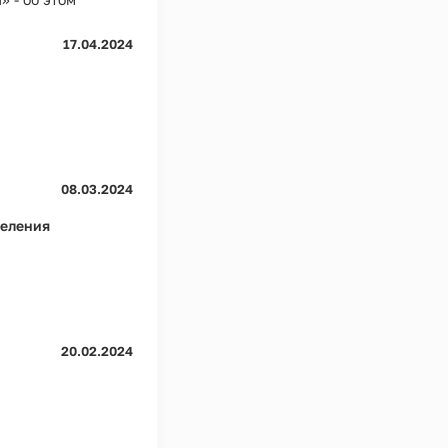
17.04.2024
08.03.2024
селения
20.02.2024