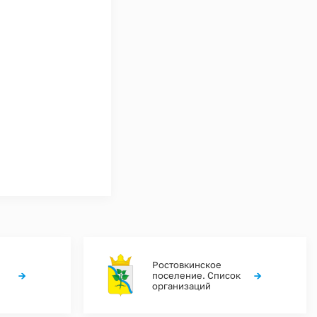
Ростовкинское
→
→
поселение. Список
организаций