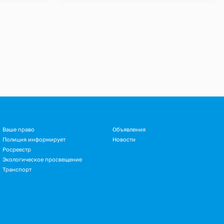
Ваше право
Объявления
Полиция информирует
Новости
Росреестр
Экологическое просвещение
Транспорт