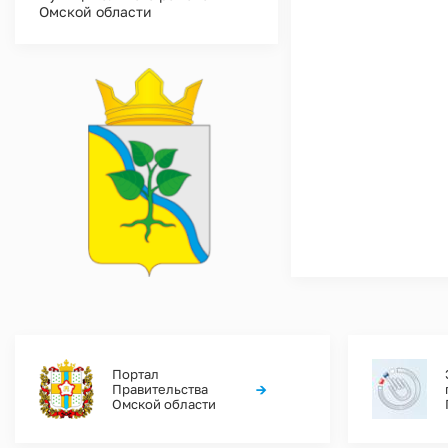
Омской области
Портал
→
Правительства
Омской области