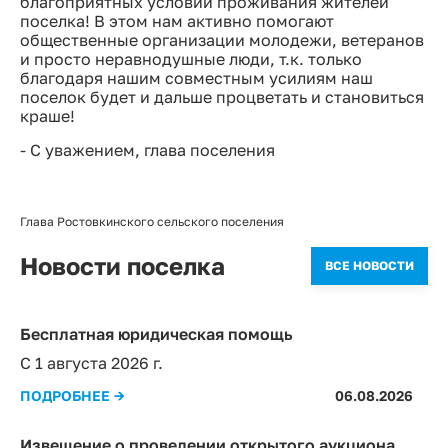
благоприятных условий проживания жителей
поселка! В этом нам активно помогают
общественные организации молодежи, ветеранов
и просто неравнодушные люди, т.к. только
благодаря нашим совместным усилиям наш
поселок будет и дальше процветать и становиться
краше!
- С уважением, глава поселения
Глава Ростовкинского сельского поселения
Новости поселка
ВСЕ НОВОСТИ
Бесплатная юридическая помощь
С 1 августа 2026 г.
ПОДРОБНЕЕ →
06.08.2026
Извещение о проведении открытого аукциона