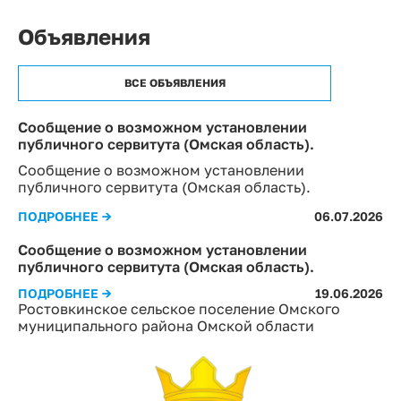
Объявления
ВСЕ ОБЪЯВЛЕНИЯ
Сообщение о возможном установлении
публичного сервитута (Омская область).
Сообщение о возможном установлении
публичного сервитута (Омская область).
ПОДРОБНЕЕ →
06.07.2026
Сообщение о возможном установлении
публичного сервитута (Омская область).
ПОДРОБНЕЕ →
19.06.2026
Ростовкинское сельское поселение Омского
муниципального района Омской области