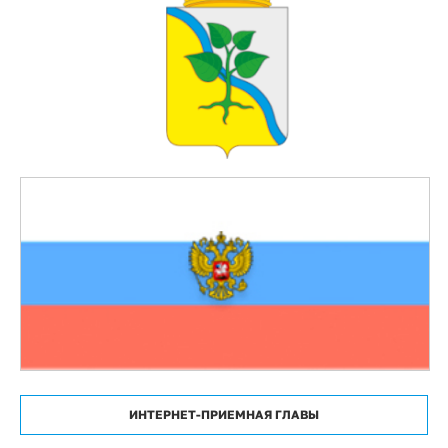
ИНТЕРНЕТ-ПРИЕМНАЯ ГЛАВЫ