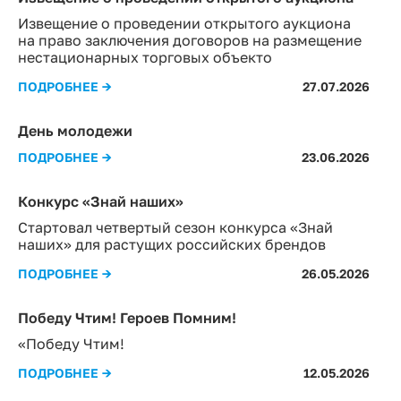
Извещение о проведении открытого аукциона
на право заключения договоров на размещение
нестационарных торговых объекто
ПОДРОБНЕЕ →
27.07.2026
День молодежи
ПОДРОБНЕЕ →
23.06.2026
Конкурс «Знай наших»
Стартовал четвертый сезон конкурса «Знай
наших» для растущих российских брендов
ПОДРОБНЕЕ →
26.05.2026
Победу Чтим! Героев Помним!
«Победу Чтим!
ПОДРОБНЕЕ →
12.05.2026