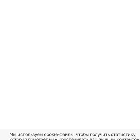
Мы используем cookie-файлы, чтобы получить статистику,
которая помогает нам обеспечивать вас лучшим контентом