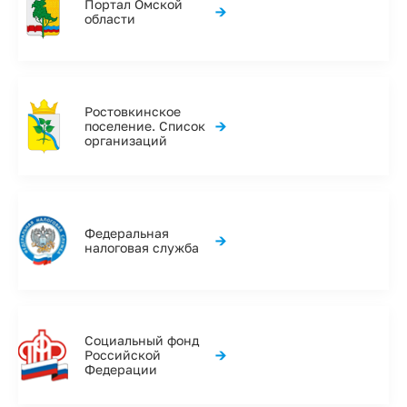
Портал Омской
→
области
Ростовкинское
→
поселение. Список
организаций
Федеральная
→
налоговая служба
Социальный фонд
→
Российской
Федерации