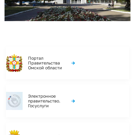
Портал
→
Правительства
Омской области
Электронное
→
правительство.
Госуслуги