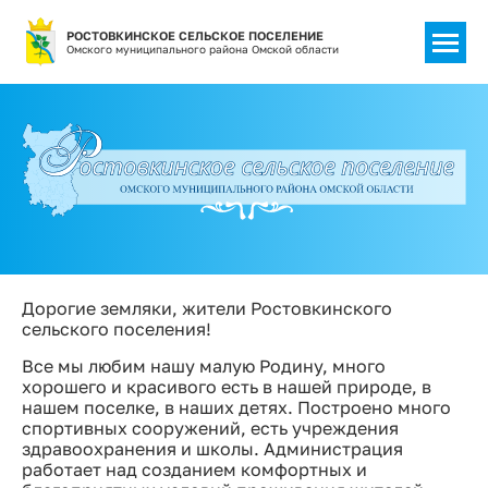
РОСТОВКИНСКОЕ СЕЛЬСКОЕ ПОСЕЛЕНИЕ
Омского муниципального района Омской области
Дорогие земляки, жители Ростовкинского
сельского поселения!
Все мы любим нашу малую Родину, много
хорошего и красивого есть в нашей природе, в
нашем поселке, в наших детях. Построено много
спортивных сооружений, есть учреждения
здравоохранения и школы. Администрация
работает над созданием комфортных и